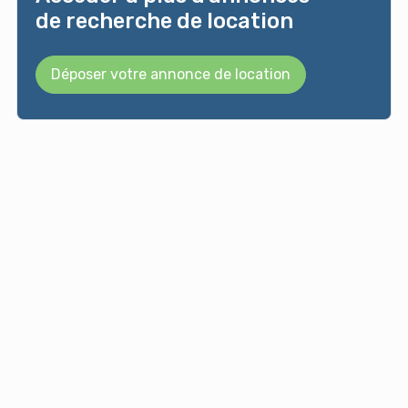
de recherche de location
Déposer votre annonce de location