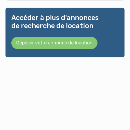
Accéder à plus d'annonces
de recherche de location
Déposer votre annonce de location