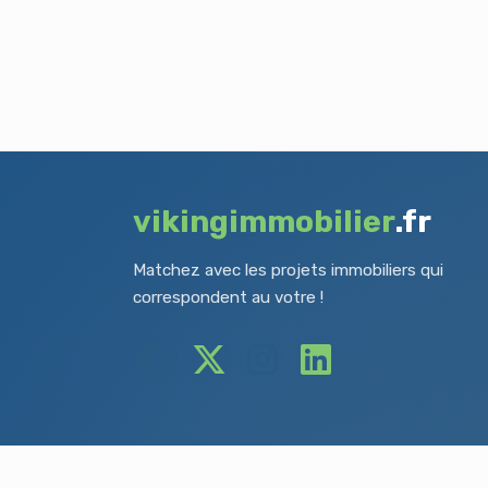
vikingimmobilier
.fr
Matchez avec les projets immobiliers qui
correspondent au votre !