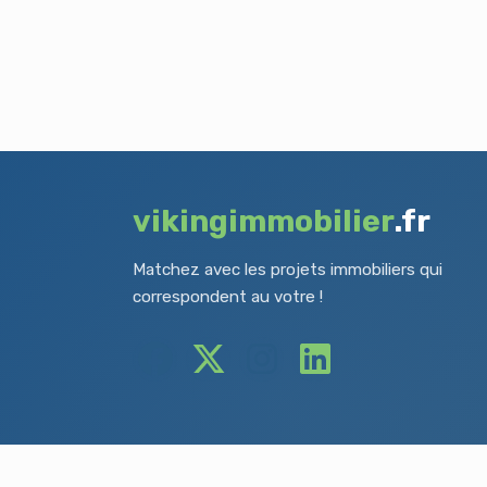
vikingimmobilier
.fr
Matchez avec les projets immobiliers qui
correspondent au votre !