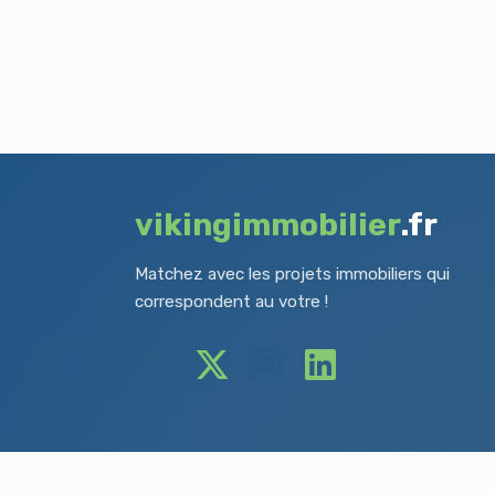
vikingimmobilier
.fr
Matchez avec les projets immobiliers qui
correspondent au votre !