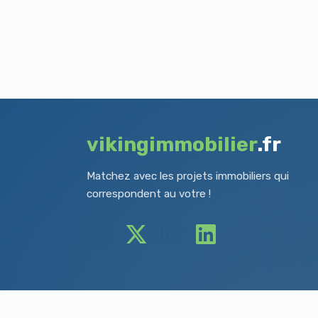
vikingimmobilier
.fr
Matchez avec les projets immobiliers qui
correspondent au votre !