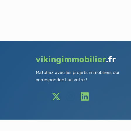
vikingimmobilier
.fr
Matchez avec les projets immobiliers qui
correspondent au votre !