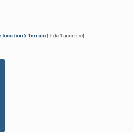
 location > Terrain
(+ de 1 annonce)