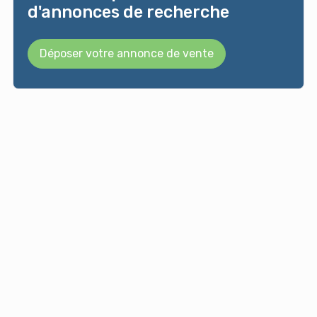
d'annonces de recherche
Déposer votre annonce de vente