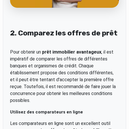
2. Comparez les offres de prêt
Pour obtenir un
prêt immobilier avantageux
, il est
impératif de comparer les offres de différentes
banques et organismes de crédit. Chaque
établissement propose des conditions différentes,
et il peut être tentant d'accepter la première offre
reçue. Toutefois, il est recommandé de faire jouer la
concurrence pour obtenir les meilleures conditions
possibles.
Utilisez des comparateurs en ligne
Les comparateurs en ligne sont un excellent outil