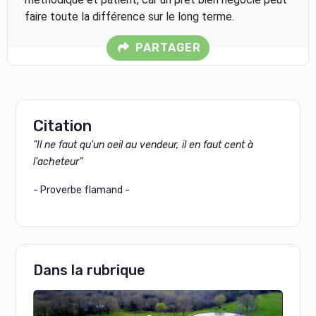
faire toute la différence sur le long terme.
PARTAGER
Citation
"Il ne faut qu'un oeil au vendeur, il en faut cent à
l'acheteur"
- Proverbe flamand -
Dans la rubrique