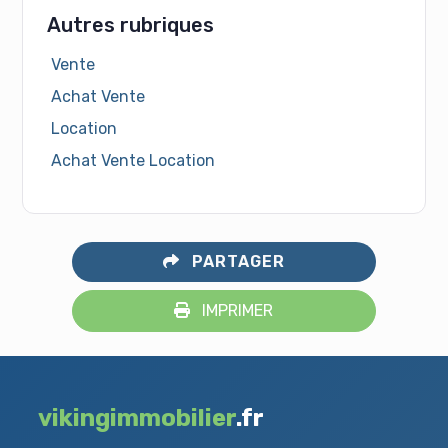
Autres rubriques
Vente
Achat Vente
Location
Achat Vente Location
PARTAGER
IMPRIMER
vikingimmobilier
.fr