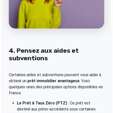
4. Pensez aux aides et
subventions
Certaines aides et subventions peuvent vous aider à
obtenir un
prêt immobilier avantageux
. Voici
quelques-unes des principales options disponibles en
France :
Le Prêt à Taux Zéro (PTZ)
: Ce prêt est
destiné aux primo-accédants sous certaines