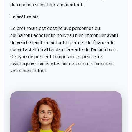
des risques si les taux augmentent.
Le prêt relais
Le prêt relais est destiné aux personnes qui
souhaitent acheter un nouveau bien immobilier avant
de vendre leur bien actuel. Il permet de financer le
nouvel achat en attendant la vente de l'ancien bien.
Ce type de prêt est temporaire et peut être
avantageux si vous êtes sûr de vendre rapidement
votre bien actuel.