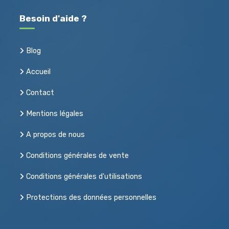
Besoin d'aide ?
Blog
Accueil
Contact
Mentions légales
A propos de nous
Conditions générales de vente
Conditions générales d'utilisations
Protections des données personnelles