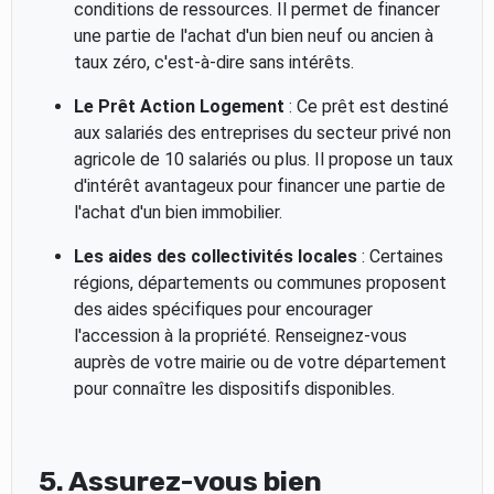
conditions de ressources. Il permet de financer
une partie de l'achat d'un bien neuf ou ancien à
taux zéro, c'est-à-dire sans intérêts.
Le Prêt Action Logement
: Ce prêt est destiné
aux salariés des entreprises du secteur privé non
agricole de 10 salariés ou plus. Il propose un taux
d'intérêt avantageux pour financer une partie de
l'achat d'un bien immobilier.
Les aides des collectivités locales
: Certaines
régions, départements ou communes proposent
des aides spécifiques pour encourager
l'accession à la propriété. Renseignez-vous
auprès de votre mairie ou de votre département
pour connaître les dispositifs disponibles.
5. Assurez-vous bien