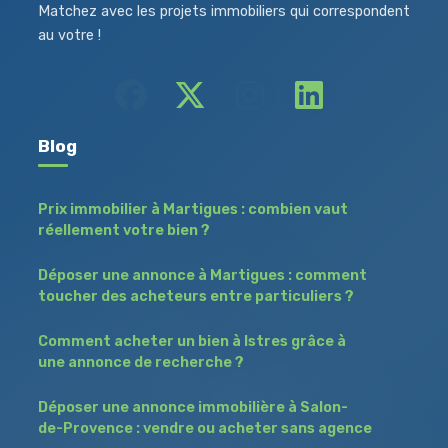
Matchez avec les projets immobiliers qui correspondent
au votre !
Blog
Prix immobilier à Martigues : combien vaut
réellement votre bien ?
Déposer une annonce à Martigues : comment
toucher des acheteurs entre particuliers ?
Comment acheter un bien à Istres grâce à
une annonce de recherche ?
Déposer une annonce immobilière à Salon-
de-Provence : vendre ou acheter sans agence