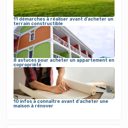
11 démarches à réaliser avant d’acheter un
terrain constructible
8 astuces pour acheter un appartement en
copropriété
10 infos à connaître avant d'acheter une
maison à rénover