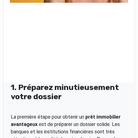
1. Préparez minutieusement
votre dossier
La première étape pour obtenir un
prêt immobilier
avantageux
est de préparer un dossier solide. Les
banques et les institutions financières sont très