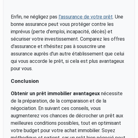
Enfin, ne négligez pas
l'assurance de votre prêt
. Une
bonne assurance peut vous protéger contre les
imprévus (perte d'emploi, incapacité, décès) et
sécuriser votre investissement. Comparez les offres
d'assurance et n'hésitez pas à souscrire une
assurance auprès d'un autre établissement que celui
qui vous accorde le prêt, si cela est plus avantageux
pour vous.
Conclusion
Obtenir un prêt immobilier avantageux
nécessite
de la préparation, de la comparaison et de la
négociation. En suivant ces conseils, vous
augmenterez vos chances de décrocher un prêt aux
meilleures conditions possibles, tout en optimisant
votre budget pour votre achat immobilier. Soyez
méthodique et patient, car un prêt bien négocié peut