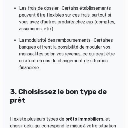
Les frais de dossier : Certains établissements
peuvent être flexibles sur ces frais, surtout si
vous avez d'autres produits chez eux (comptes,
assurances, etc.).
La modularité des remboursements : Certaines
banques offrent la possibilité de moduler vos
mensualités selon vos revenus, ce qui peut être
un atout en cas de changement de situation
financière.
3. Choisissez le bon type de
prêt
Il existe plusieurs types de
prêts immobiliers
, et
choisir celui qui correspond le mieux à votre situation