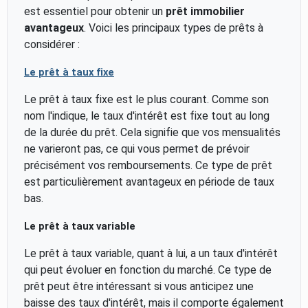
est essentiel pour obtenir un
prêt immobilier
avantageux
. Voici les principaux types de prêts à
considérer :
Le prêt à taux fixe
Le prêt à taux fixe est le plus courant. Comme son
nom l'indique, le taux d'intérêt est fixe tout au long
de la durée du prêt. Cela signifie que vos mensualités
ne varieront pas, ce qui vous permet de prévoir
précisément vos remboursements. Ce type de prêt
est particulièrement avantageux en période de taux
bas.
Le prêt à taux variable
Le prêt à taux variable, quant à lui, a un taux d'intérêt
qui peut évoluer en fonction du marché. Ce type de
prêt peut être intéressant si vous anticipez une
baisse des taux d'intérêt, mais il comporte également