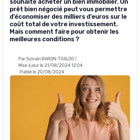
souhaite acheter un bien immobilier. Un
prêt bien négocié peut vous permettre
d'économiser des milliers d'euros sur le
coût total de votre investissement.
Mais comment faire pour obtenir les
meilleures conditions ?
Par Sylvain BARON-TOALDO
|
Mise à jour le 21/08/2024 12:04
Publié le 20/08/2024