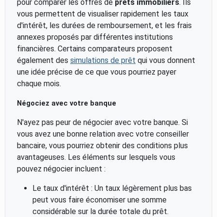
pour comparer les offres de
prêts immobiliers
. Ils
vous permettent de visualiser rapidement les taux
d'intérêt, les durées de remboursement, et les frais
annexes proposés par différentes institutions
financières. Certains comparateurs proposent
également des
simulations de prêt
qui vous donnent
une idée précise de ce que vous pourriez payer
chaque mois.
Négociez avec votre banque
N'ayez pas peur de négocier avec votre banque. Si
vous avez une bonne relation avec votre conseiller
bancaire, vous pourriez obtenir des conditions plus
avantageuses. Les éléments sur lesquels vous
pouvez négocier incluent :
Le taux d'intérêt : Un taux légèrement plus bas
peut vous faire économiser une somme
considérable sur la durée totale du prêt.