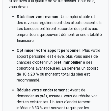
attentives à la qualité de votre dossier. Pour cela,
vous devez :
Stabiliser vos revenus
: Un emploi stable et
des revenus réguliers sont des atouts essentiels.
Les banques préfèrent accorder des prêts aux
emprunteurs qui peuvent démontrer une stabilité
financière.
Optimiser votre apport personnel
: Plus votre
apport personnel est élevé, plus vous aurez de
chances d'obtenir un
prêt immobilier
à des
conditions avantageuses. En général, un apport
de 10 à 20 % du montant total du bien est
recommandé.
Réduire votre endettement
: Avant de
demander un prêt, assurez-vous de réduire vos
dettes existantes. Un taux d'endettement
inférieur à 33 % est souvent requis par les