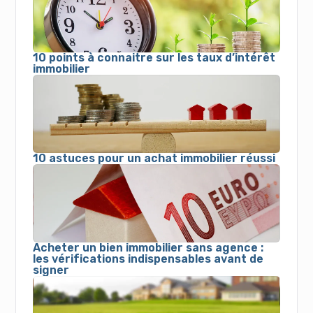
10 points à connaitre sur les taux d’intérêt
immobilier
10 astuces pour un achat immobilier réussi
Acheter un bien immobilier sans agence :
les vérifications indispensables avant de
signer