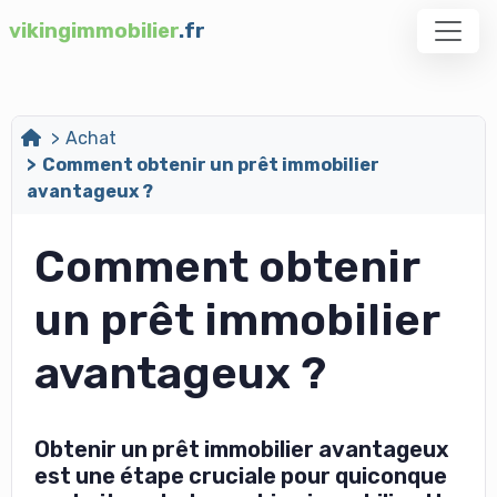
vikingimmobilier
.fr
Achat
Comment obtenir un prêt immobilier
avantageux ?
Comment obtenir
un prêt immobilier
avantageux ?
Obtenir un prêt immobilier avantageux
est une étape cruciale pour quiconque