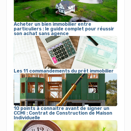
Acheter un bien immobilier entre
particuliers : le guide complet pour réussir
son achat sans agence
Les 11 commandements du prêt immobilier
10 points à connaitre avant de signer un
CCMI : Contrat de Construction de Maison
Individuelle