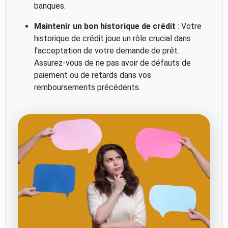
banques.
Maintenir un bon historique de crédit
: Votre
historique de crédit joue un rôle crucial dans
l'acceptation de votre demande de prêt.
Assurez-vous de ne pas avoir de défauts de
paiement ou de retards dans vos
remboursements précédents.