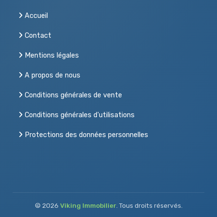
Accueil
Contact
Mentions légales
A propos de nous
Conditions générales de vente
Conditions générales d'utilisations
Protections des données personnelles
© 2026
Viking Immobilier
. Tous droits réservés.