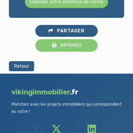
Déposer votre annonce de vente
PARTAGER
IMPRIMER
Retour
vikingimmobilier
.fr
Matchez avec les projets immobiliers qui correspondent
au votre !