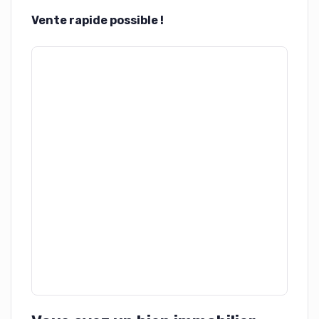
Vente rapide possible !