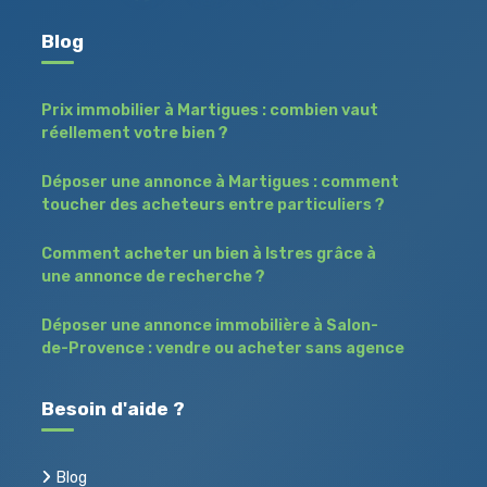
Blog
Prix immobilier à Martigues : combien vaut
réellement votre bien ?
Déposer une annonce à Martigues : comment
toucher des acheteurs entre particuliers ?
Comment acheter un bien à Istres grâce à
une annonce de recherche ?
Déposer une annonce immobilière à Salon-
de-Provence : vendre ou acheter sans agence
Besoin d'aide ?
Blog