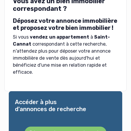
Vous avez un bien immobilier
correspondant ?
Déposez votre annonce immobilière
et proposez votre bien immobilier !
Si vous
vendez
un appartement
à
Saint-
Cannat
correspondant à cette recherche,
n'attendez plus pour déposer votre annonce
immobilière de vente dès aujourd'hui et
bénéficiez d'une mise en relation rapide et
efficace.
Accéder à plus
d'annonces de recherche