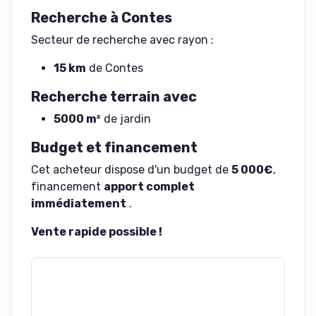
Recherche à Contes
Secteur de recherche avec rayon :
15 km
de Contes
Recherche terrain avec
5000 m²
de jardin
Budget et financement
Cet acheteur dispose d'un budget de
5 000€
,
financement
apport complet
immédiatement
.
Vente rapide possible !