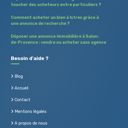
toucher des acheteurs entre particuliers ?
Comment acheter un bien à Istres grâce à
une annonce de recherche ?
Déposer une annonce immobilière à Salon-
de-Provence : vendre ou acheter sans agence
Besoin d'aide ?
Blog
Accueil
Contact
Mentions légales
A propos de nous