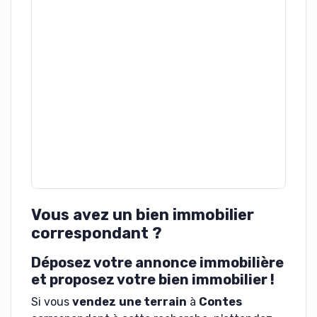
Vous avez un bien immobilier
correspondant ?
Déposez votre annonce immobilière
et proposez votre bien immobilier !
Si vous
vendez
une terrain
à
Contes