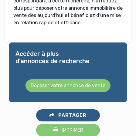
correspondant à cette recherche, n'attendez
plus pour déposer votre annonce immobilière de
vente dès aujourd'hui et bénéficiez d'une mise
en relation rapide et efficace.
Accéder à plus
d'annonces de recherche
Déposer votre annonce de vente
PARTAGER
IMPRIMER