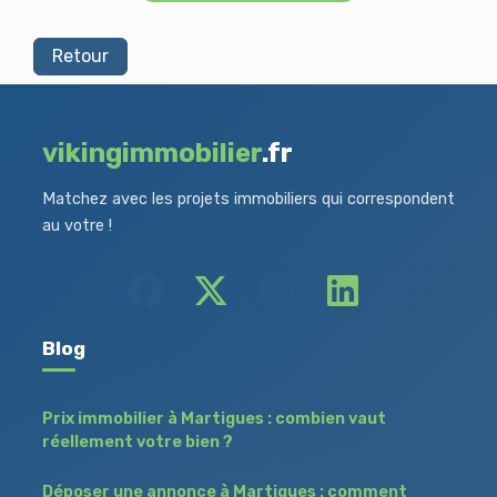
Retour
vikingimmobilier
.fr
Matchez avec les projets immobiliers qui correspondent
au votre !
Blog
Prix immobilier à Martigues : combien vaut
réellement votre bien ?
Déposer une annonce à Martigues : comment