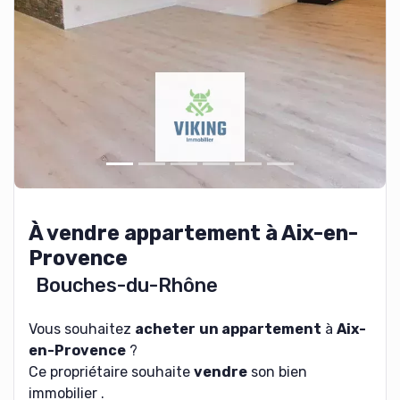
À vendre appartement à Aix-en-
Provence
Bouches-du-Rhône
Vous souhaitez
acheter
un appartement
à
Aix-
en-Provence
?
Ce propriétaire souhaite
vendre
son bien
immobilier .