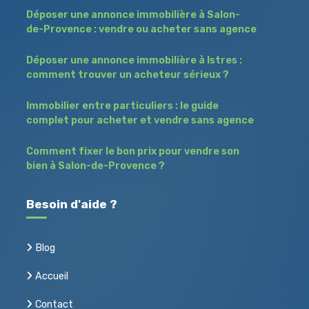
Déposer une annonce immobilière à Salon-
de-Provence : vendre ou acheter sans agence
Déposer une annonce immobilière à Istres :
comment trouver un acheteur sérieux ?
Immobilier entre particuliers : le guide
complet pour acheter et vendre sans agence
Comment fixer le bon prix pour vendre son
bien à Salon-de-Provence ?
Besoin d'aide ?
Blog
Accueil
Contact