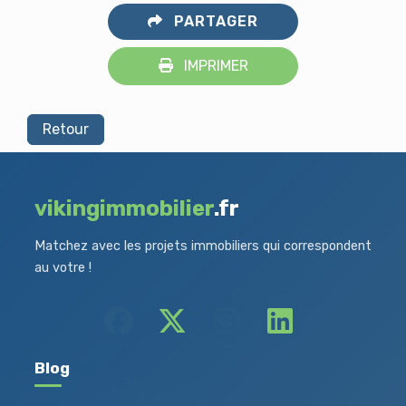
PARTAGER
IMPRIMER
Retour
vikingimmobilier
.fr
Matchez avec les projets immobiliers qui correspondent
au votre !
Blog