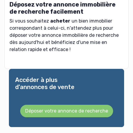
Déposez votre annonce immobilière
de recherche facilement
Si vous souhaitez
acheter
un bien immobilier
correspondant à celui-ci, n'attendez plus pour
déposer votre annonce immobilière de recherche
dès aujourd'hui et bénéficiez d'une mise en
relation rapide et efficace !
Accéder à plus
d'annonces de vente
Déposer votre annonce de recherche