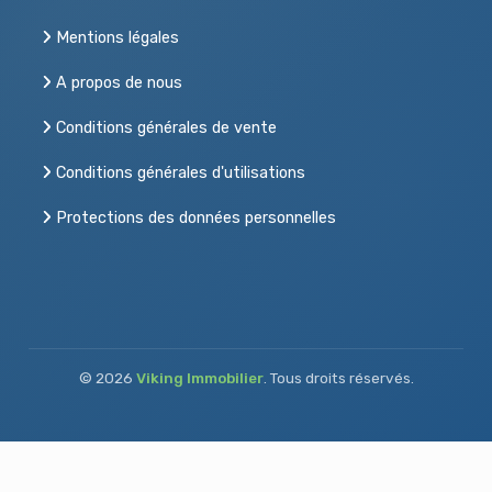
Mentions légales
A propos de nous
Conditions générales de vente
Conditions générales d'utilisations
Protections des données personnelles
© 2026
Viking Immobilier
. Tous droits réservés.