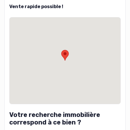
Vente rapide possible !
Votre recherche immobilière
correspond à ce bien ?