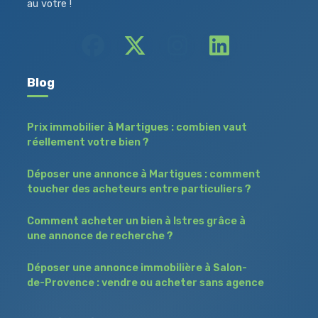
au votre !
Blog
Prix immobilier à Martigues : combien vaut
réellement votre bien ?
Déposer une annonce à Martigues : comment
toucher des acheteurs entre particuliers ?
Comment acheter un bien à Istres grâce à
une annonce de recherche ?
Déposer une annonce immobilière à Salon-
de-Provence : vendre ou acheter sans agence