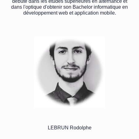
débute dans les études supérieures en alternance et
dans l'optique d'obtenir son Bachelor informatique en
développement web et application mobile.
LEBRUN Rodolphe