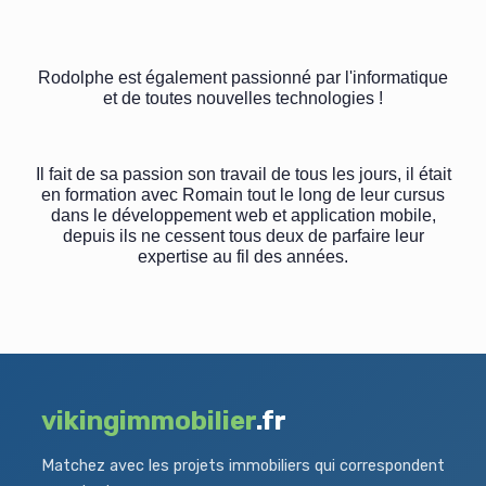
Rodolphe est également passionné par l'informatique
et de toutes nouvelles technologies !
Il fait de sa passion son travail de tous les jours, il était
en formation avec Romain tout le long de leur cursus
dans le développement web et application mobile,
depuis ils ne cessent tous deux de parfaire leur
expertise au fil des années.
vikingimmobilier
.fr
Matchez avec les projets immobiliers qui correspondent