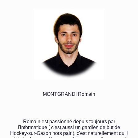
MONTGRANDI Romain
Romain est passionné depuis toujours par
l'informatique ( c'est aussi un gardien de but de
Hockey-sur-Gazon hors pair ), c'est naturellement qu'il