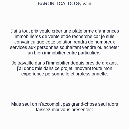
BARON-TOALDO Sylvain
J'ai à tout prix voulu
créer une plateforme d’annonces
immobilières de vente et
de recherche
car je suis
convaincu que cette solution rendra de nombreux
services aux personnes souhaitant vendre ou acheter
un bien immobilier entre particuliers.
Je travaille dans l'immobilier depuis près de dix ans,
j'ai donc mis dans ce projet innovant toute mon
expérience personnelle et professionnelle.
Mais seul on n’accomplit pas grand-chose seul alors
laissez-moi vous présenter :