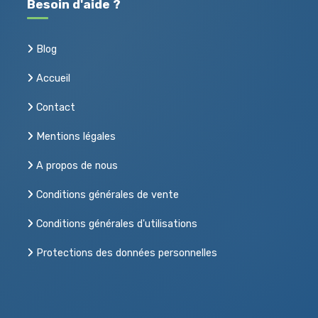
Besoin d'aide ?
Blog
Accueil
Contact
Mentions légales
A propos de nous
Conditions générales de vente
Conditions générales d'utilisations
Protections des données personnelles