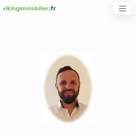
vikingimmobilier
.fr