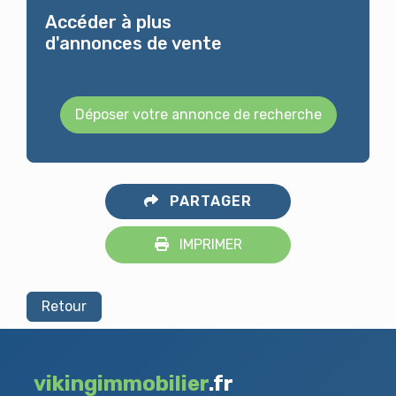
Accéder à plus
d'annonces de vente
Déposer votre annonce de recherche
PARTAGER
IMPRIMER
Retour
vikingimmobilier
.fr