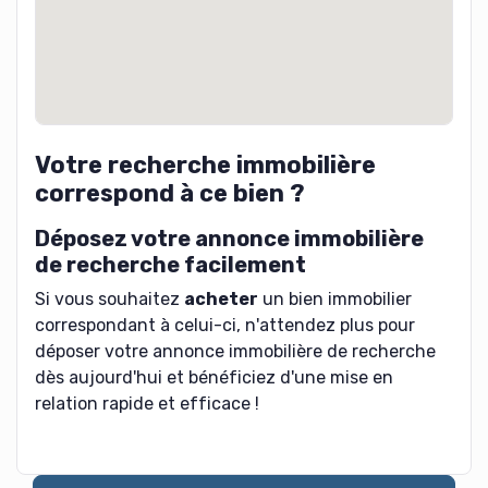
Votre recherche immobilière
correspond à ce bien ?
Déposez votre annonce immobilière
de recherche facilement
Si vous souhaitez
acheter
un bien immobilier
correspondant à celui-ci, n'attendez plus pour
déposer votre annonce immobilière de recherche
dès aujourd'hui et bénéficiez d'une mise en
relation rapide et efficace !