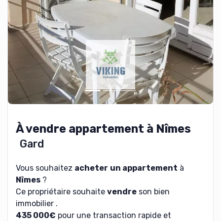
À vendre appartement à Nîmes
Gard
Vous souhaitez
acheter
un appartement
à
Nîmes
?
Ce propriétaire souhaite
vendre
son bien
immobilier .
435 000€
pour une transaction rapide et