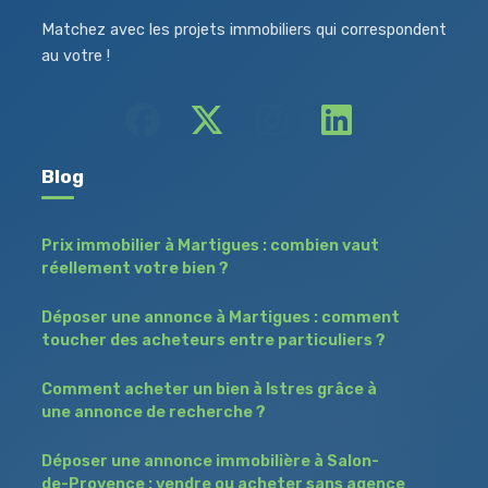
Matchez avec les projets immobiliers qui correspondent
au votre !
Blog
Prix immobilier à Martigues : combien vaut
réellement votre bien ?
Déposer une annonce à Martigues : comment
toucher des acheteurs entre particuliers ?
Comment acheter un bien à Istres grâce à
une annonce de recherche ?
Déposer une annonce immobilière à Salon-
de-Provence : vendre ou acheter sans agence