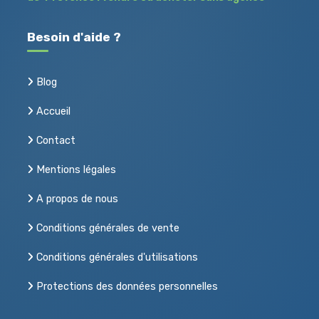
Besoin d'aide ?
Blog
Accueil
Contact
Mentions légales
A propos de nous
Conditions générales de vente
Conditions générales d'utilisations
Protections des données personnelles