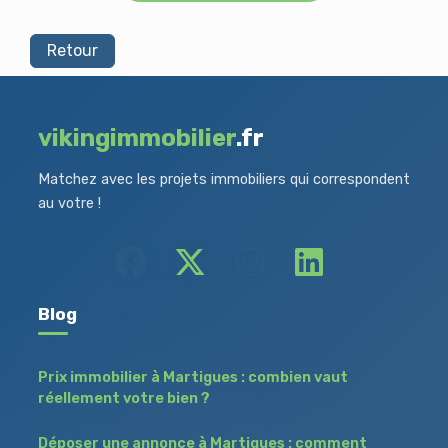
Retour
vikingimmobilier
.fr
Matchez avec les projets immobiliers qui correspondent
au votre !
Blog
Prix immobilier à Martigues : combien vaut
réellement votre bien ?
Déposer une annonce à Martigues : comment