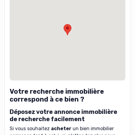
Votre recherche immobilière
correspond à ce bien ?
Déposez votre annonce immobilière
de recherche facilement
Si vous souhaitez
acheter
un bien immobilier