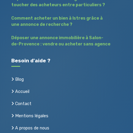
toucher des acheteurs entre particuliers ?
Comment acheter un bien à Istres grâce à
une annonce de recherche ?
Déposer une annonce immobilière à Salon-
de-Provence : vendre ou acheter sans agence
Besoin d'aide ?
Blog
Accueil
Contact
Mentions légales
A propos de nous