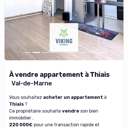
À vendre appartement à Thiais
Val-de-Marne
Vous souhaitez
acheter
un appartement
à
Thiais
?
Ce propriétaire souhaite
vendre
son bien
immobilier .
220 000€
pour une transaction rapide et