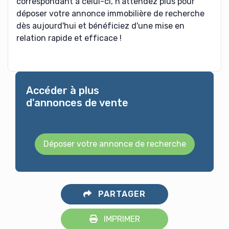
correspondant à celui-ci, n'attendez plus pour
déposer votre annonce immobilière de recherche
dès aujourd'hui et bénéficiez d'une mise en
relation rapide et efficace !
Accéder à plus
d'annonces de vente
Déposer votre annonce de recherche
PARTAGER
IMPRIMER