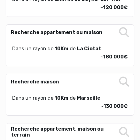
~
120 000€
Recherche appartement ou maison
Dans un rayon de
10Km
de
La Ciotat
~
180 000€
Recherche maison
Dans un rayon de
10Km
de
Marseille
~
130 000€
Recherche appartement, maison ou
terrain