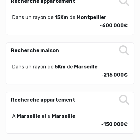
Recherche appartement
Dans un rayon de
15Km
de
Montpellier
~
600 000€
Recherche maison
Dans un rayon de
5Km
de
Marseille
~
215 000€
Recherche appartement
A
Marseille
et a
Marseille
~
150 000€