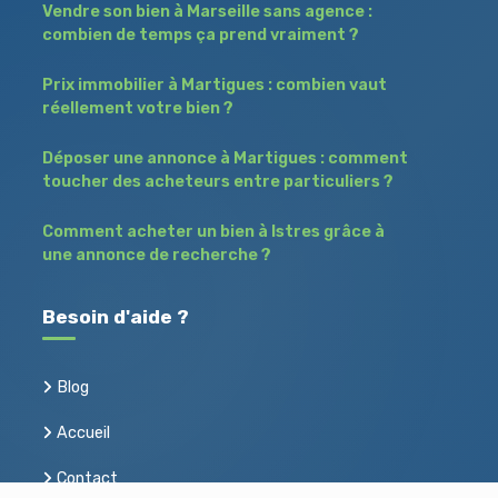
Vendre son bien à Marseille sans agence :
combien de temps ça prend vraiment ?
Prix immobilier à Martigues : combien vaut
réellement votre bien ?
Déposer une annonce à Martigues : comment
toucher des acheteurs entre particuliers ?
Comment acheter un bien à Istres grâce à
une annonce de recherche ?
Besoin d'aide ?
Blog
Accueil
Contact