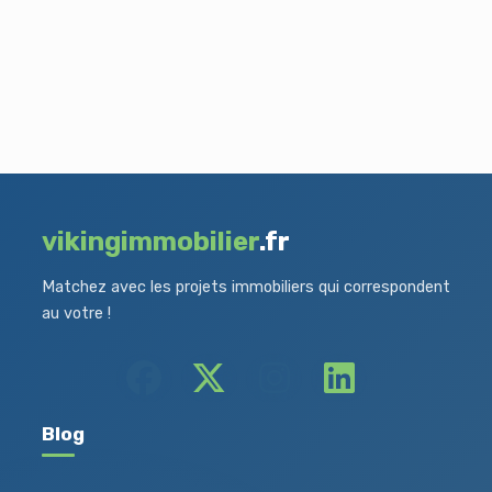
vikingimmobilier
.fr
Matchez avec les projets immobiliers qui correspondent
au votre !
Blog