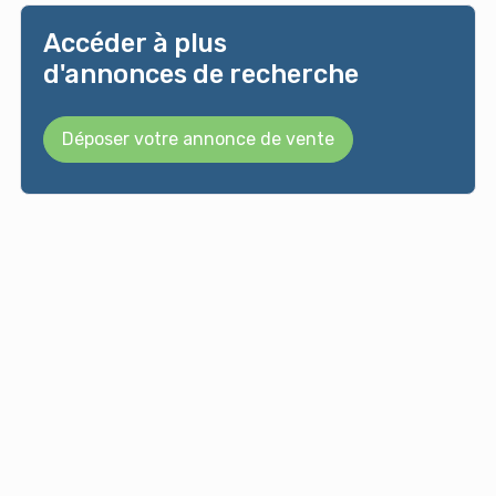
Accéder à plus
d'annonces de recherche
Déposer votre annonce de vente