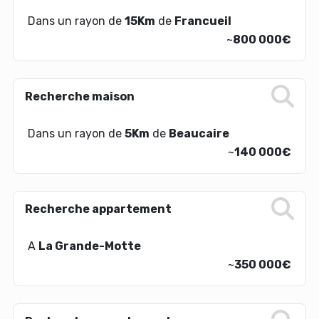
Dans un rayon de
15Km
de
Francueil
~
800 000€
Recherche maison
Dans un rayon de
5Km
de
Beaucaire
~
140 000€
Recherche appartement
A
La Grande-Motte
~
350 000€