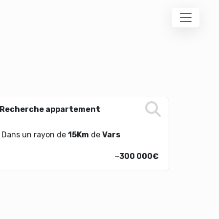
Recherche appartement
Dans un rayon de
15Km
de
Vars
~
300 000€