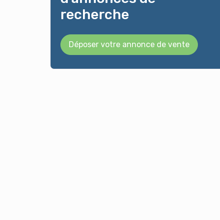
recherche
Déposer votre annonce de vente