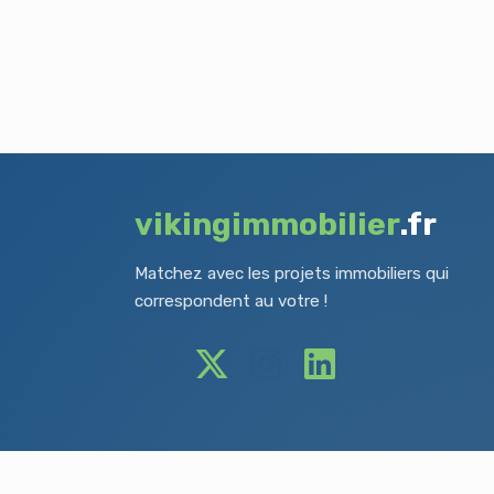
vikingimmobilier
.fr
Matchez avec les projets immobiliers qui
correspondent au votre !