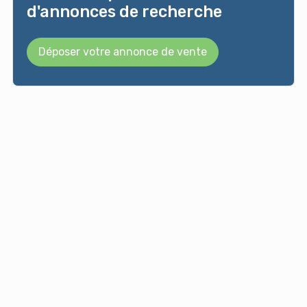
d'annonces de recherche
Déposer votre annonce de vente