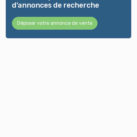
d'annonces de recherche
Déposer votre annonce de vente