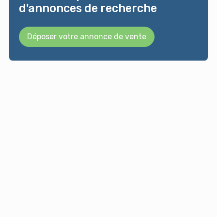
d'annonces de recherche
Déposer votre annonce de vente