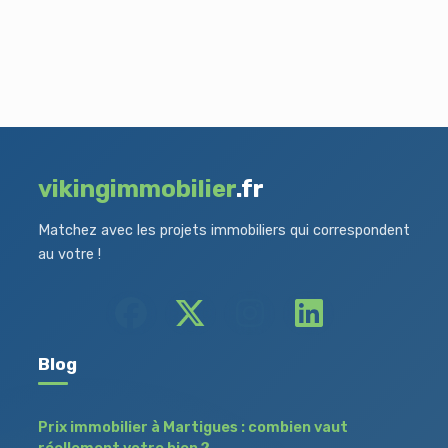
vikingimmobilier
.fr
Matchez avec les projets immobiliers qui correspondent
au votre !
Blog
Prix immobilier à Martigues : combien vaut