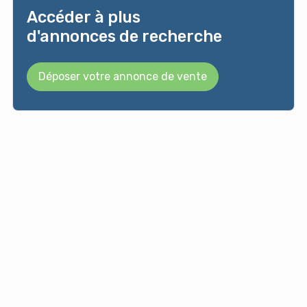
Accéder à plus
d'annonces de recherche
Déposer votre annonce de vente