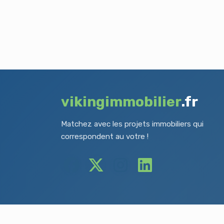
vikingimmobilier
.fr
Matchez avec les projets immobiliers qui
correspondent au votre !