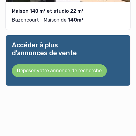
Maison 140 m² et studio 22 m²
Bazoncourt - Maison de
140m²
Accéder à plus
d'annonces de vente
Déposer votre annonce de recherche