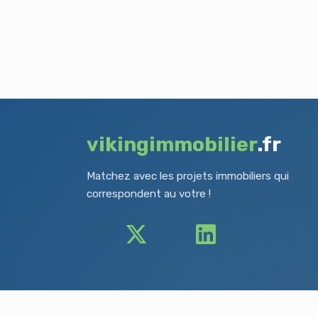
vikingimmobilier
.fr
Matchez avec les projets immobiliers qui
correspondent au votre !