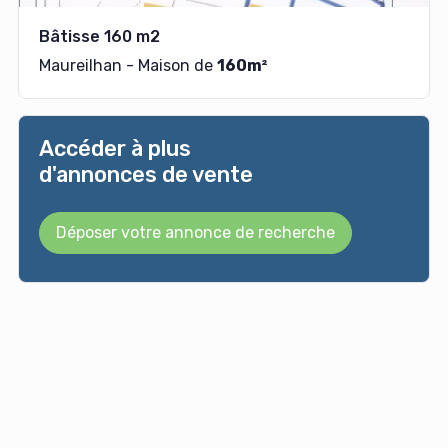
Bâtisse 160 m2
Maureilhan - Maison de
160m²
Accéder à plus
d'annonces de vente
Déposer votre annonce de recherche