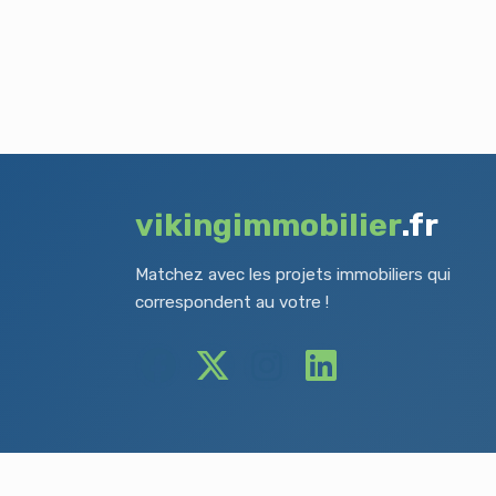
vikingimmobilier
.fr
Matchez avec les projets immobiliers qui
correspondent au votre !