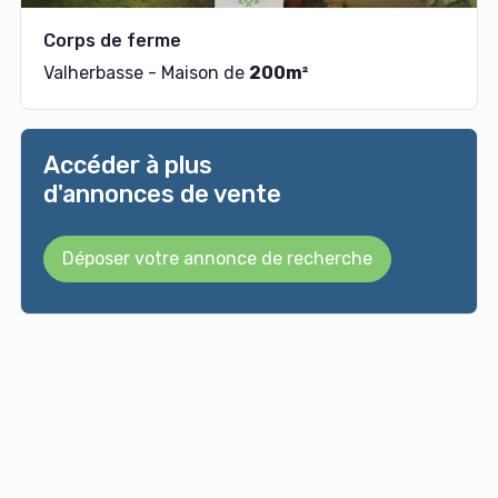
Corps de ferme
Valherbasse - Maison de
200m²
Accéder à plus
d'annonces de vente
Déposer votre annonce de recherche