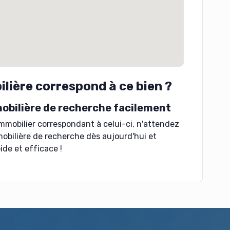
lière correspond à ce bien ?
obilière de recherche facilement
mmobilier correspondant à celui-ci, n'attendez
obilière de recherche dès aujourd'hui et
ide et efficace !