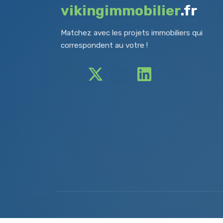
vikingimmobilier
.fr
Matchez avec les projets immobiliers qui
correspondent au votre !