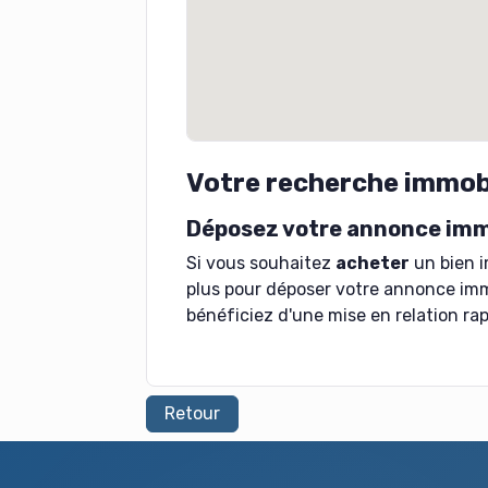
Votre recherche immobi
Déposez votre annonce imm
Si vous souhaitez
acheter
un bien i
plus pour déposer votre annonce imm
bénéficiez d'une mise en relation rap
Retour