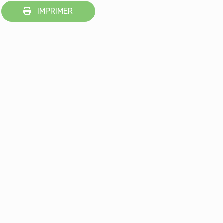
IMPRIMER