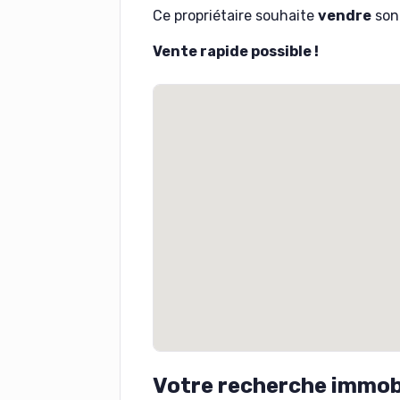
Ce propriétaire souhaite
vendre
son 
Vente rapide possible !
Votre recherche immobi