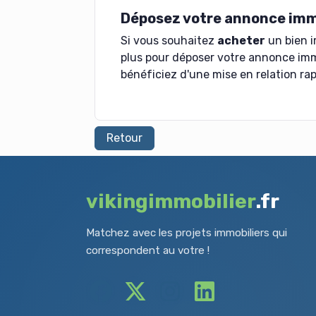
Déposez votre annonce imm
Si vous souhaitez
acheter
un bien i
plus pour déposer votre annonce imm
bénéficiez d'une mise en relation rap
Retour
vikingimmobilier
.fr
Matchez avec les projets immobiliers qui
correspondent au votre !