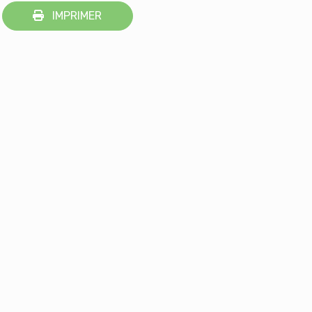
IMPRIMER