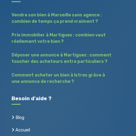
Vendre son bien à Marseille sans agence :
combien de temps ça prend vraiment ?
Prix immobilier à Martigues : combien vaut
réellement votre bien ?
Déposer une annonce à Martigues : comment
toucher des acheteurs entre particuliers ?
Comment acheter un bien à Istres grâce à
une annonce de recherche ?
Besoin d'aide ?
Blog
Accueil