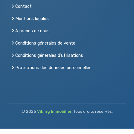
Contact
Mentions légales
A propos de nous
Conditions générales de vente
Conditions générales d'utilisations
Protections des données personnelles
© 2026
Viking Immobilier
. Tous droits réservés.