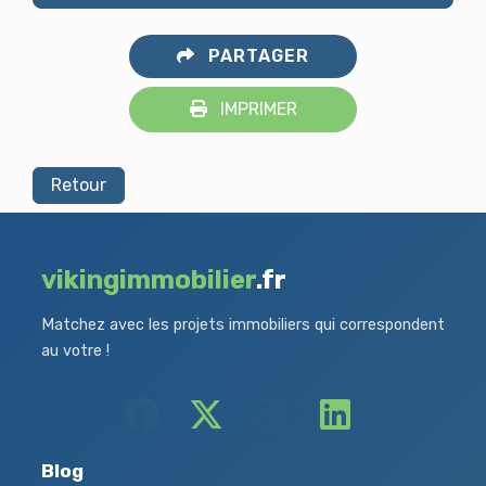
PARTAGER
IMPRIMER
Retour
vikingimmobilier
.fr
Matchez avec les projets immobiliers qui correspondent
au votre !
Blog