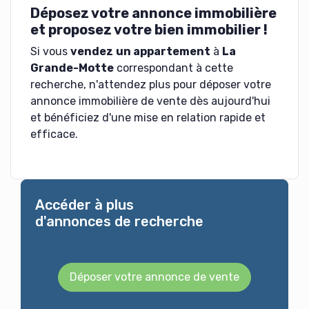
Déposez votre annonce immobilière
et proposez votre bien immobilier !
Si vous
vendez
un appartement
à
La
Grande-Motte
correspondant à cette
recherche, n'attendez plus pour déposer votre
annonce immobilière de vente dès aujourd'hui
et bénéficiez d'une mise en relation rapide et
efficace.
Accéder à plus
d'annonces de recherche
Déposer votre annonce de vente