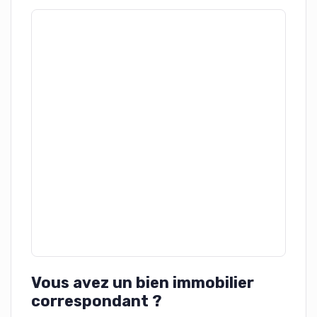
Vous avez un bien immobilier
correspondant ?