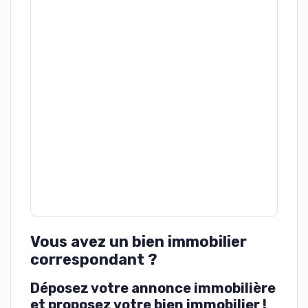
Vous avez un bien immobilier
correspondant ?
Déposez votre annonce immobilière
et proposez votre bien immobilier !