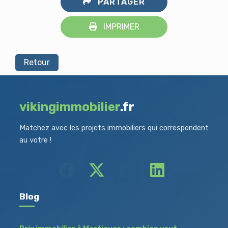
PARTAGER
IMPRIMER
Retour
vikingimmobilier
.fr
Matchez avec les projets immobiliers qui correspondent
au votre !
Blog