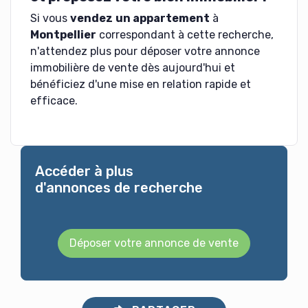
Si vous
vendez
un appartement
à
Montpellier
correspondant à cette recherche,
n'attendez plus pour déposer votre annonce
immobilière de vente dès aujourd'hui et
bénéficiez d'une mise en relation rapide et
efficace.
Accéder à plus
d'annonces de recherche
Déposer votre annonce de vente