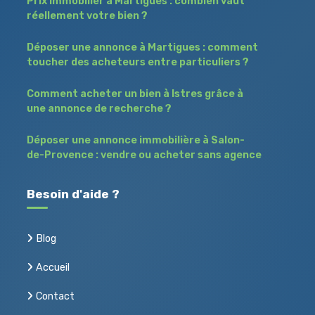
Prix immobilier à Martigues : combien vaut
réellement votre bien ?
Déposer une annonce à Martigues : comment
toucher des acheteurs entre particuliers ?
Comment acheter un bien à Istres grâce à
une annonce de recherche ?
Déposer une annonce immobilière à Salon-
de-Provence : vendre ou acheter sans agence
Besoin d'aide ?
Blog
Accueil
Contact