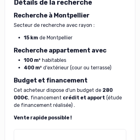
Détails de la recherche
Recherche à Montpellier
Secteur de recherche avec rayon :
15 km
de Montpellier
Recherche appartement avec
100 m²
habitables
400 m²
d'extérieur (cour ou terrasse)
Budget et financement
Cet acheteur dispose d'un budget de
280
000€
, financement
crédit et apport
(étude
de financement réalisée) .
Vente rapide possible !