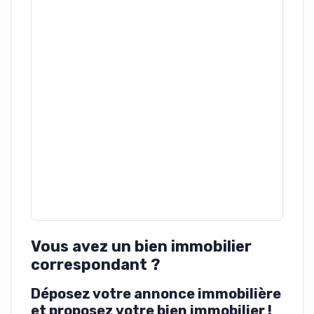
Vous avez un bien immobilier
correspondant ?
Déposez votre annonce immobilière
et proposez votre bien immobilier !