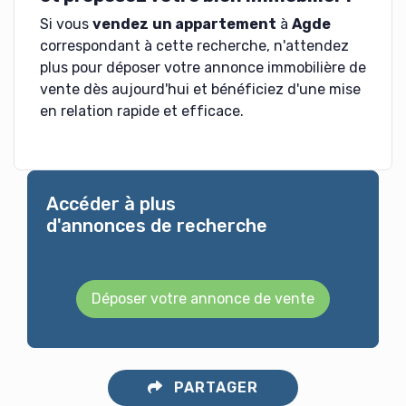
Si vous
vendez
un appartement
à
Agde
correspondant à cette recherche, n'attendez
plus pour déposer votre annonce immobilière de
vente dès aujourd'hui et bénéficiez d'une mise
en relation rapide et efficace.
Accéder à plus
d'annonces de recherche
Déposer votre annonce de vente
PARTAGER