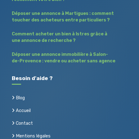
Déposer une annonce à Martigues : comment
toucher des acheteurs entre particuliers ?
Comment acheter un bien à Istres grâce à
une annonce de recherche ?
Déposer une annonce immobilière à Salon-
de-Provence : vendre ou acheter sans agence
Besoin d'aide ?
Blog
Accueil
Contact
Mentions légales