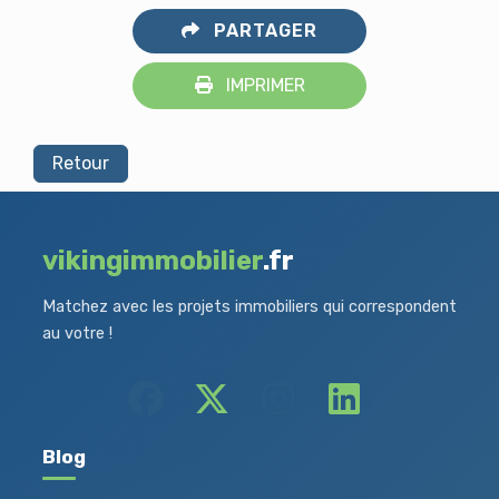
PARTAGER
IMPRIMER
Retour
vikingimmobilier
.fr
Matchez avec les projets immobiliers qui correspondent
au votre !
Blog