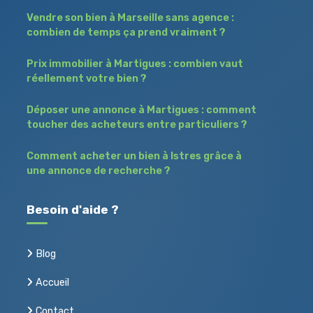
Vendre son bien à Marseille sans agence :
combien de temps ça prend vraiment ?
Prix immobilier à Martigues : combien vaut
réellement votre bien ?
Déposer une annonce à Martigues : comment
toucher des acheteurs entre particuliers ?
Comment acheter un bien à Istres grâce à
une annonce de recherche ?
Besoin d'aide ?
Blog
Accueil
Contact