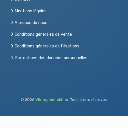
Mentions légales
A propos de nous
Conditions générales de vente
Conditions générales d'utilisations
Protections des données personnelles
© 2026
Viking Immobilier
. Tous droits réservés.