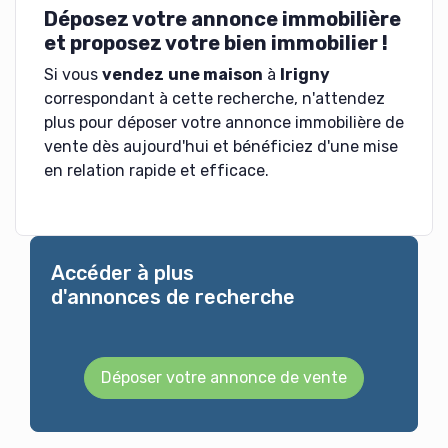
Déposez votre annonce immobilière
et proposez votre bien immobilier !
Si vous
vendez
une maison
à
Irigny
correspondant à cette recherche, n'attendez
plus pour déposer votre annonce immobilière de
vente dès aujourd'hui et bénéficiez d'une mise
en relation rapide et efficace.
Accéder à plus
d'annonces de recherche
Déposer votre annonce de vente