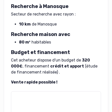
Recherche à Manosque
Secteur de recherche avec rayon :
10 km
de Manosque
Recherche maison avec
80 m²
habitables
Budget et financement
Cet acheteur dispose d'un budget de
320
000€
, financement
crédit et apport
(étude
de financement réalisée) .
Vente rapide possible !