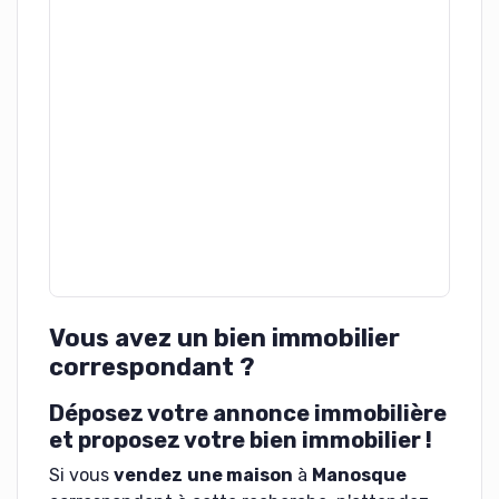
Vous avez un bien immobilier
correspondant ?
Déposez votre annonce immobilière
et proposez votre bien immobilier !
Si vous
vendez
une maison
à
Manosque