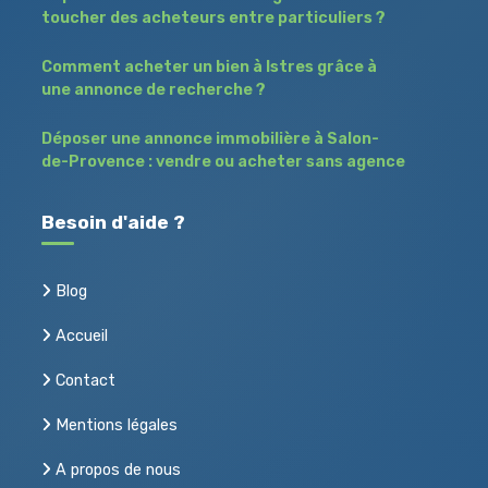
toucher des acheteurs entre particuliers ?
Comment acheter un bien à Istres grâce à
une annonce de recherche ?
Déposer une annonce immobilière à Salon-
de-Provence : vendre ou acheter sans agence
Besoin d'aide ?
Blog
Accueil
Contact
Mentions légales
A propos de nous