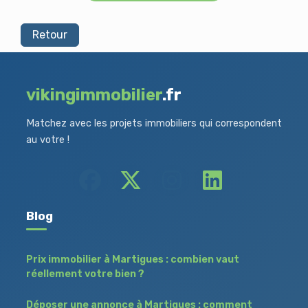
Retour
vikingimmobilier
.fr
Matchez avec les projets immobiliers qui correspondent
au votre !
Blog
Prix immobilier à Martigues : combien vaut
réellement votre bien ?
Déposer une annonce à Martigues : comment