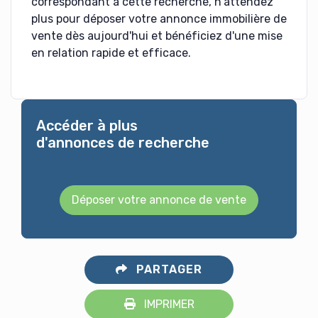
correspondant à cette recherche, n'attendez
plus pour déposer votre annonce immobilière de
vente dès aujourd'hui et bénéficiez d'une mise
en relation rapide et efficace.
Accéder à plus
d'annonces de recherche
Déposer votre annonce de vente
PARTAGER
IMPRIMER