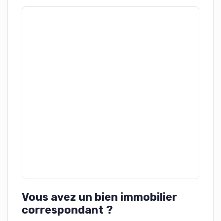
Vous avez un bien immobilier
correspondant ?