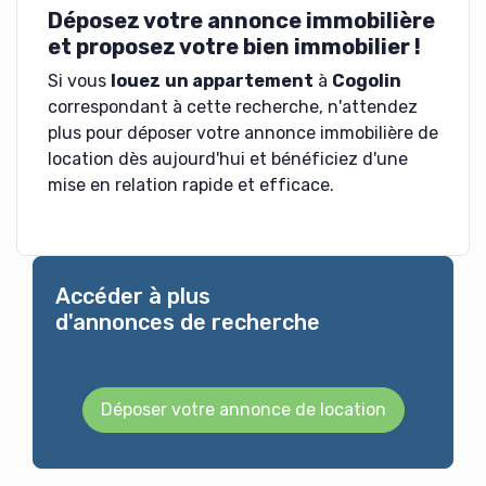
Déposez votre annonce immobilière
et proposez votre bien immobilier !
Si vous
louez
un appartement
à
Cogolin
correspondant à cette recherche, n'attendez
plus pour déposer votre annonce immobilière de
location dès aujourd'hui et bénéficiez d'une
mise en relation rapide et efficace.
Accéder à plus
d'annonces de recherche
Déposer votre annonce de location