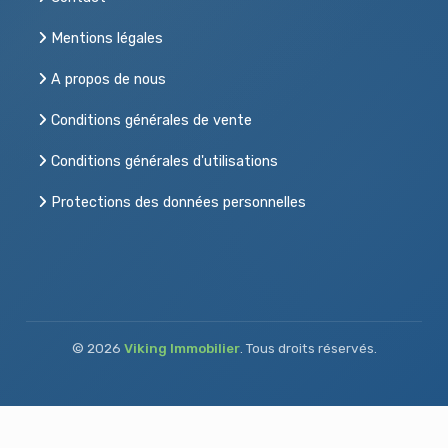
Mentions légales
A propos de nous
Conditions générales de vente
Conditions générales d'utilisations
Protections des données personnelles
© 2026
Viking Immobilier
. Tous droits réservés.