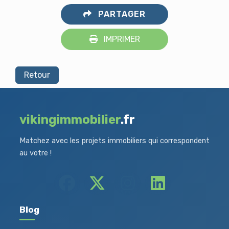
PARTAGER
IMPRIMER
Retour
vikingimmobilier
.fr
Matchez avec les projets immobiliers qui correspondent
au votre !
Blog