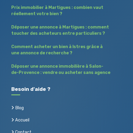
Prix immobilier à Martigues : combien vaut
réellement votre bien ?
Déposer une annonce à Martigues : comment
toucher des acheteurs entre particuliers ?
Comment acheter un bien à Istres grâce à
une annonce de recherche ?
Déposer une annonce immobilière à Salon-
de-Provence : vendre ou acheter sans agence
Besoin d'aide ?
Blog
Accueil
Contact