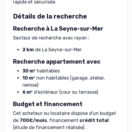
rapide et sécurisée.
Détails de la recherche
Recherche à La Seyne-sur-Mer
Secteur de recherche avec rayon :
2 km
de La Seyne-sur-Mer
Recherche appartement avec
30 m²
habitables
10 m²
non habitables (garage, atelier,
remise)
6 m²
d'extérieur (cour ou terrasse)
Budget et financement
Cet acheteur ou locataire dispose d'un budget
de
700€/mois
, financement
crédit total
(étude de financement réalisée) .