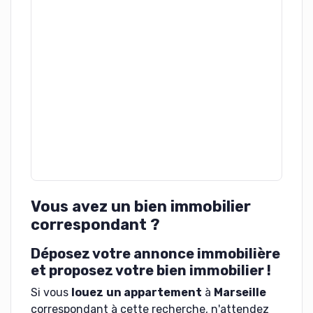
Vous avez un bien immobilier
correspondant ?
Déposez votre annonce immobilière
et proposez votre bien immobilier !
Si vous
louez
un appartement
à
Marseille
correspondant à cette recherche, n'attendez