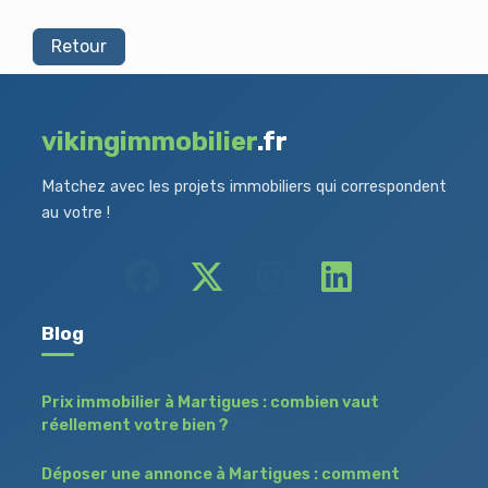
Retour
vikingimmobilier
.fr
Matchez avec les projets immobiliers qui correspondent
au votre !
Blog
Prix immobilier à Martigues : combien vaut
réellement votre bien ?
Déposer une annonce à Martigues : comment