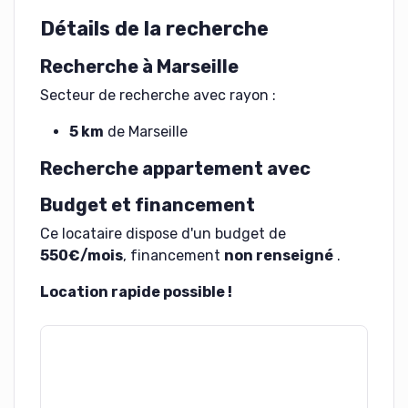
Détails de la recherche
Recherche à Marseille
Secteur de recherche avec rayon :
5 km
de Marseille
Recherche appartement avec
Budget et financement
Ce locataire dispose d'un budget de
550€/mois
, financement
non renseigné
.
Location rapide possible !