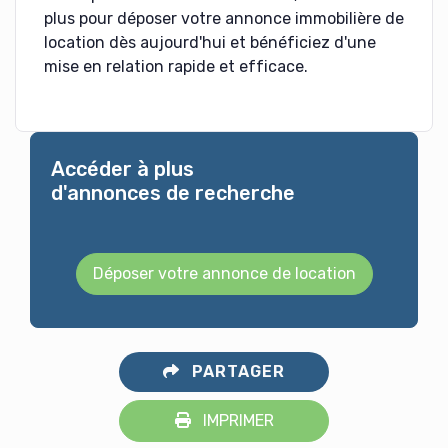
plus pour déposer votre annonce immobilière de
location dès aujourd'hui et bénéficiez d'une
mise en relation rapide et efficace.
Accéder à plus
d'annonces de recherche
Déposer votre annonce de location
PARTAGER
IMPRIMER