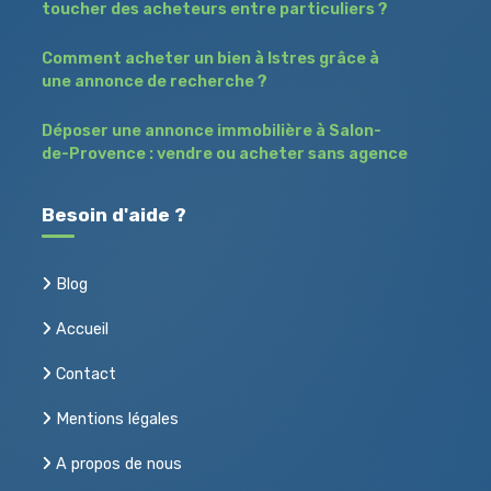
toucher des acheteurs entre particuliers ?
Comment acheter un bien à Istres grâce à
une annonce de recherche ?
Déposer une annonce immobilière à Salon-
de-Provence : vendre ou acheter sans agence
Besoin d'aide ?
Blog
Accueil
Contact
Mentions légales
A propos de nous