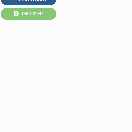
IMPRIMER