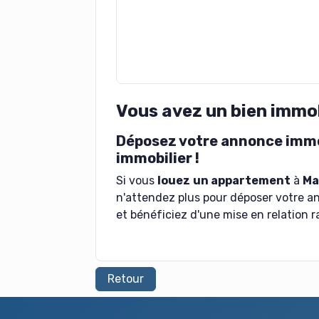
Vous avez un bien immo
Déposez votre annonce immob
immobilier !
Si vous
louez
un appartement
à
Ma
n'attendez plus pour déposer votre a
et bénéficiez d'une mise en relation r
Retour