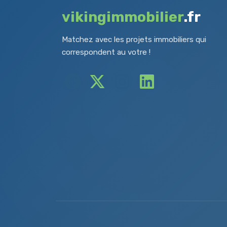
vikingimmobilier
.fr
Matchez avec les projets immobiliers qui
correspondent au votre !