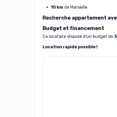
10 km
de Marseille
Recherche appartement av
Budget et financement
Ce locataire dispose d'un budget de
3
Location rapide possible !