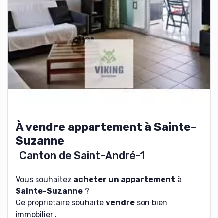
À vendre appartement à Sainte-
Suzanne
Canton de Saint-André-1
Vous souhaitez
acheter
un appartement
à
Sainte-Suzanne
?
Ce propriétaire souhaite
vendre
son bien
immobilier .