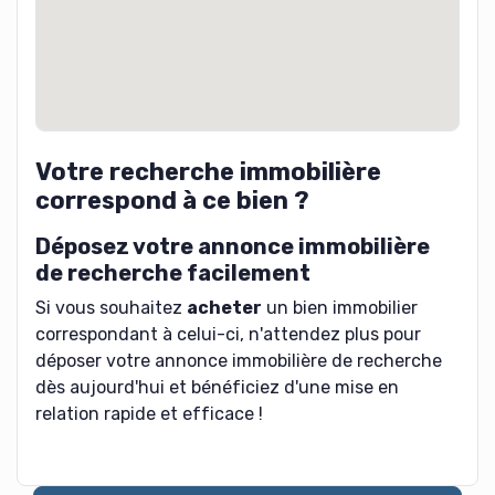
Votre recherche immobilière
correspond à ce bien ?
Déposez votre annonce immobilière
de recherche facilement
Si vous souhaitez
acheter
un bien immobilier
correspondant à celui-ci, n'attendez plus pour
déposer votre annonce immobilière de recherche
dès aujourd'hui et bénéficiez d'une mise en
relation rapide et efficace !