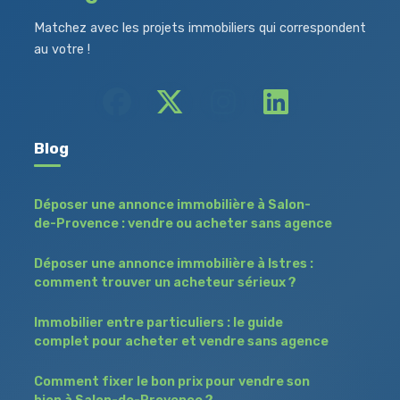
Matchez avec les projets immobiliers qui correspondent
au votre !
Blog
Déposer une annonce immobilière à Salon-
de-Provence : vendre ou acheter sans agence
Déposer une annonce immobilière à Istres :
comment trouver un acheteur sérieux ?
Immobilier entre particuliers : le guide
complet pour acheter et vendre sans agence
Comment fixer le bon prix pour vendre son