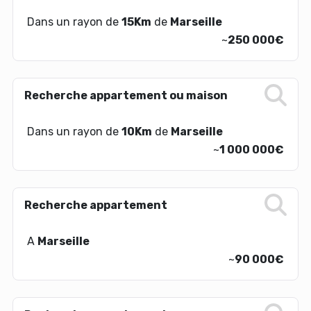
Dans un rayon de
15Km
de
Marseille
~
250 000€
Recherche appartement ou maison
Dans un rayon de
10Km
de
Marseille
~
1 000 000€
Recherche appartement
A
Marseille
~
90 000€