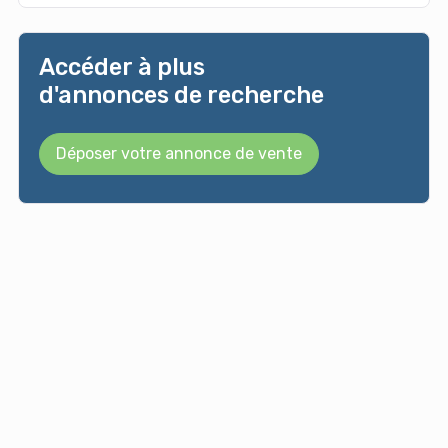
Accéder à plus
d'annonces de recherche
Déposer votre annonce de vente