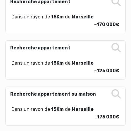
Recherche appartement
Dans un rayon de
15Km
de
Marseille
~
170 000€
Recherche appartement
Dans un rayon de
15Km
de
Marseille
~
125 000€
Recherche appartement ou maison
Dans un rayon de
15Km
de
Marseille
~
175 000€