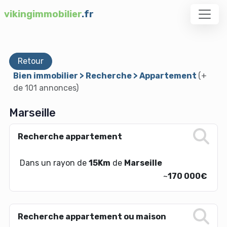
vikingimmobilier
.fr
Retour
Bien immobilier > Recherche > Appartement
(+
de 101 annonces)
Marseille
Recherche appartement
Dans un rayon de
15Km
de
Marseille
~
170 000€
Recherche appartement ou maison