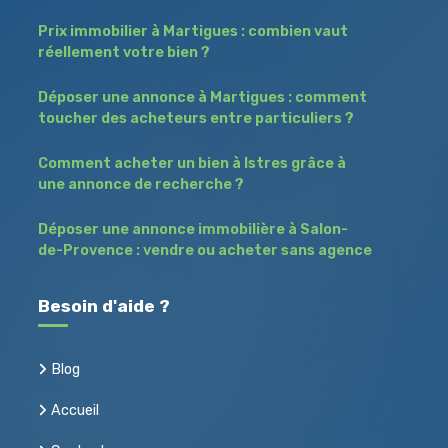
Prix immobilier à Martigues : combien vaut
réellement votre bien ?
Déposer une annonce à Martigues : comment
toucher des acheteurs entre particuliers ?
Comment acheter un bien à Istres grâce à
une annonce de recherche ?
Déposer une annonce immobilière à Salon-
de-Provence : vendre ou acheter sans agence
Besoin d'aide ?
Blog
Accueil