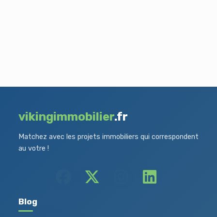
vikingimmobilier
.fr
Matchez avec les projets immobiliers qui correspondent
au votre !
Blog