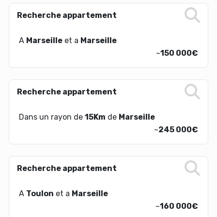
Recherche appartement
A
Marseille
et a
Marseille
~
150 000€
Recherche appartement
Dans un rayon de
15Km
de
Marseille
~
245 000€
Recherche appartement
A
Toulon
et a
Marseille
~
160 000€