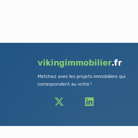
vikingimmobilier
.fr
Matchez avec les projets immobiliers qui
correspondent au votre !