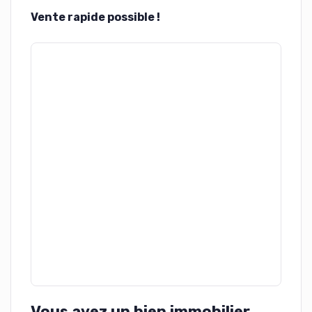
Vente rapide possible !
Vous avez un bien immobilier