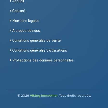
Accueil
Contact
Mentions légales
A propos de nous
Conditions générales de vente
Conditions générales d'utilisations
Protections des données personnelles
© 2026
Viking Immobilier
. Tous droits réservés.