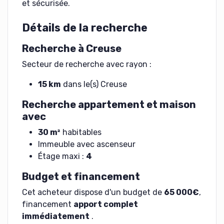
et sécurisée.
Détails de la recherche
Recherche à Creuse
Secteur de recherche avec rayon :
15 km
dans le(s) Creuse
Recherche appartement et maison
avec
30 m²
habitables
Immeuble avec ascenseur
Étage maxi :
4
Budget et financement
Cet acheteur dispose d'un budget de
65 000€
,
financement
apport complet
immédiatement
.