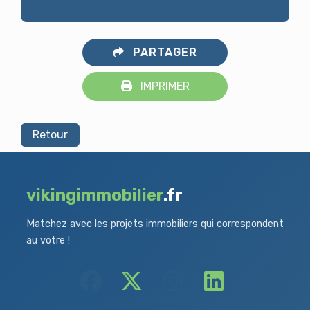
PARTAGER
IMPRIMER
Retour
vikingimmobilier
.fr
Matchez avec les projets immobiliers qui correspondent
au votre !