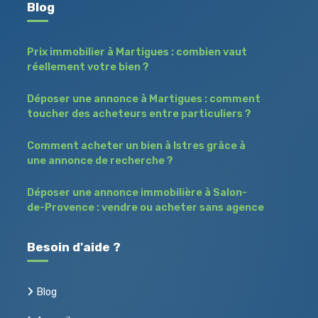
Blog
Prix immobilier à Martigues : combien vaut
réellement votre bien ?
Déposer une annonce à Martigues : comment
toucher des acheteurs entre particuliers ?
Comment acheter un bien à Istres grâce à
une annonce de recherche ?
Déposer une annonce immobilière à Salon-
de-Provence : vendre ou acheter sans agence
Besoin d'aide ?
Blog