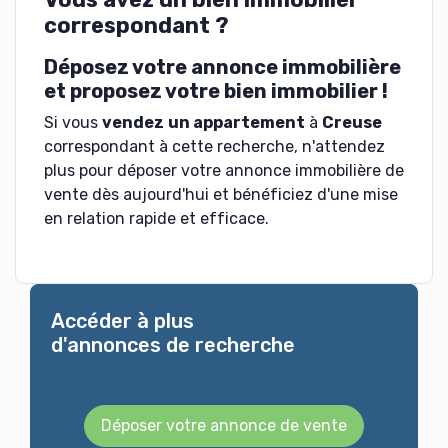
correspondant ?
Déposez votre annonce immobilière
et proposez votre bien immobilier !
Si vous
vendez
un appartement
à
Creuse
correspondant à cette recherche, n'attendez
plus pour déposer votre annonce immobilière de
vente dès aujourd'hui et bénéficiez d'une mise
en relation rapide et efficace.
Accéder à plus
d'annonces de recherche
Déposer votre annonce de vente