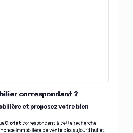
bilier correspondant ?
ilière et proposez votre bien
La Ciotat
correspondant à cette recherche,
nnonce immobilière de vente dès aujourd'hui et