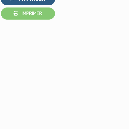
IMPRIMER