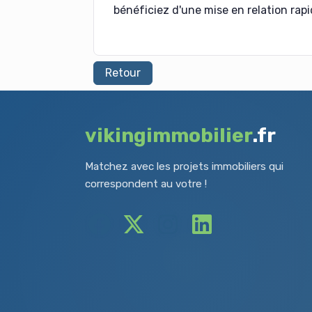
bénéficiez d'une mise en relation rapi
Retour
vikingimmobilier
.fr
Matchez avec les projets immobiliers qui
correspondent au votre !