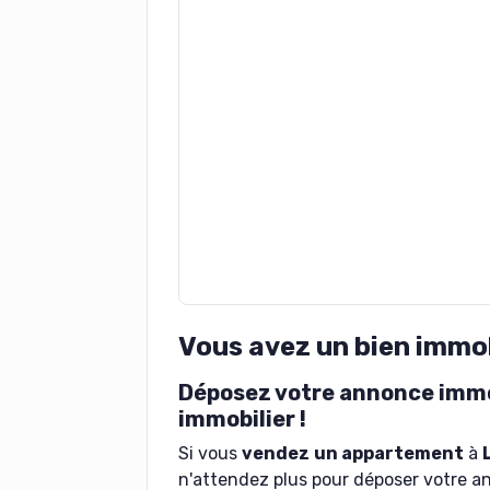
Vous avez un bien immo
Déposez votre annonce immob
immobilier !
Si vous
vendez
un appartement
à
n'attendez plus pour déposer votre a