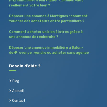
Prix immobilier à Martigues : combien vaut
réellement votre bien ?
Déposer une annonce à Martigues : comment
toucher des acheteurs entre particuliers ?
Comment acheter un bien à Istres grâce à
une annonce de recherche ?
Déposer une annonce immobilière à Salon-
de-Provence : vendre ou acheter sans agence
Besoin d'aide ?
Blog
Accueil
Contact