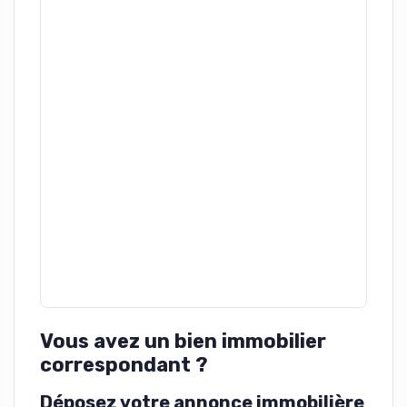
Vous avez un bien immobilier
correspondant ?
Déposez votre annonce immobilière