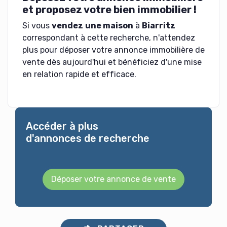
et proposez votre bien immobilier !
Si vous
vendez
une maison
à
Biarritz
correspondant à cette recherche, n'attendez
plus pour déposer votre annonce immobilière de
vente dès aujourd'hui et bénéficiez d'une mise
en relation rapide et efficace.
Accéder à plus
d'annonces de recherche
Déposer votre annonce de vente