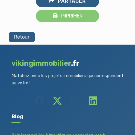
PARTAGER
IMPRIMER
Retour
vikingimmobilier
.fr
Matchez avec les projets immobiliers qui correspondent
au votre !
Blog