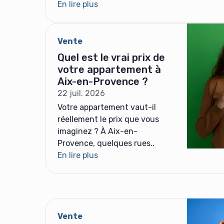
En lire plus
Vente
Quel est le vrai prix de
votre appartement à
Aix-en-Provence ?
22 juil. 2026
Votre appartement vaut-il
réellement le prix que vous
imaginez ? À Aix-en-
Provence, quelques rues..
En lire plus
Vente