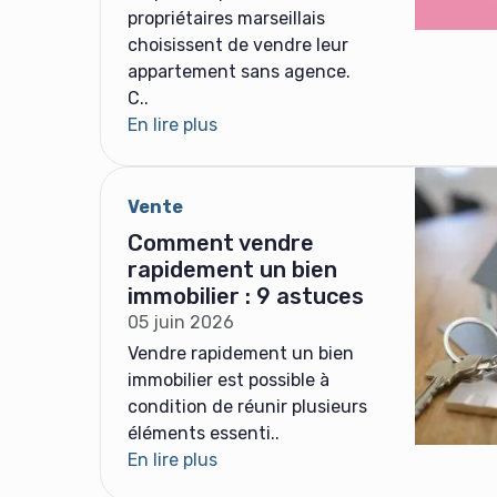
propriétaires marseillais
choisissent de vendre leur
appartement sans agence.
C..
En lire plus
Vente
Comment vendre
rapidement un bien
immobilier : 9 astuces
05 juin 2026
Vendre rapidement un bien
immobilier est possible à
condition de réunir plusieurs
éléments essenti..
En lire plus