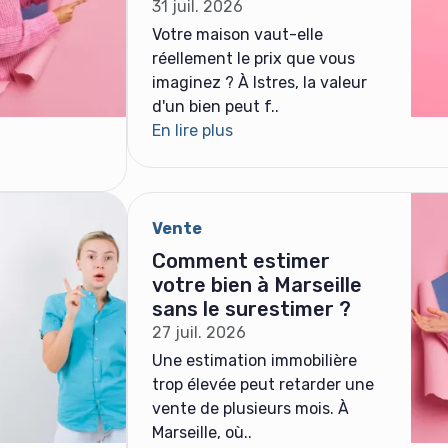
31 juil. 2026
Votre maison vaut-elle
réellement le prix que vous
imaginez ? À Istres, la valeur
d'un bien peut f..
En lire plus
Vente
Comment estimer
votre bien à Marseille
sans le surestimer ?
27 juil. 2026
Une estimation immobilière
trop élevée peut retarder une
vente de plusieurs mois. À
Marseille, où..