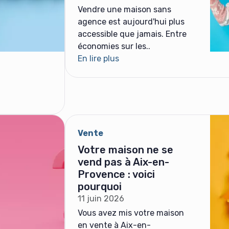
Vendre une maison sans
agence est aujourd'hui plus
accessible que jamais. Entre
économies sur les..
En lire plus
Vente
Votre maison ne se
vend pas à Aix-en-
Provence : voici
pourquoi
11 juin 2026
Vous avez mis votre maison
en vente à Aix-en-