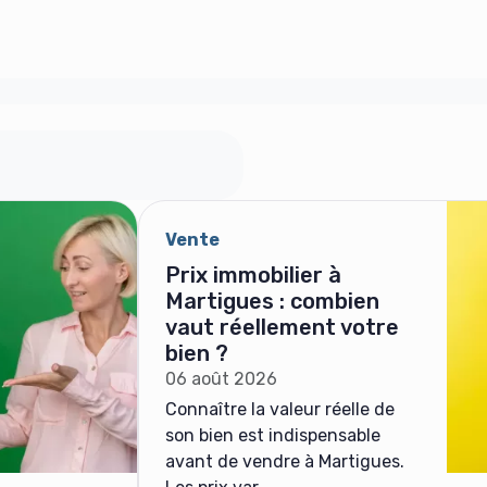
Vente
Prix immobilier à
Martigues : combien
vaut réellement votre
bien ?
06 août 2026
Connaître la valeur réelle de
son bien est indispensable
avant de vendre à Martigues.