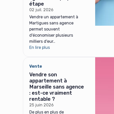
étape
02 juil. 2026
Vendre un appartement à
Martigues sans agence
permet souvent
d'économiser plusieurs
milliers d'eur..
En lire plus
Vente
Vendre son
appartement à
Marseille sans agence
: est-ce vraiment
rentable ?
25 juin 2026
De plus en plus de