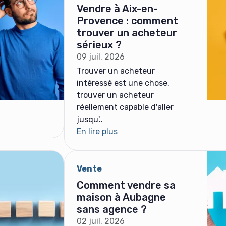
Vendre à Aix-en-
Provence : comment
trouver un acheteur
sérieux ?
09 juil. 2026
Trouver un acheteur
intéressé est une chose,
trouver un acheteur
réellement capable d'aller
jusqu'..
En lire plus
Vente
Comment vendre sa
maison à Aubagne
sans agence ?
02 juil. 2026