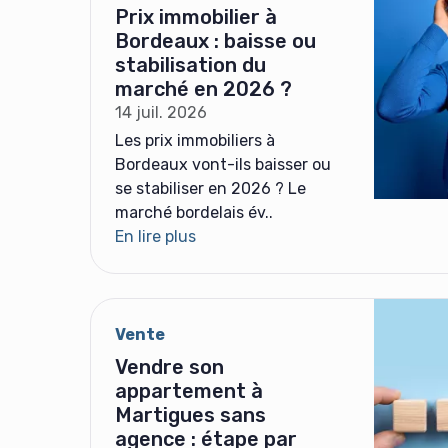
Prix immobilier à
Bordeaux : baisse ou
stabilisation du
marché en 2026 ?
14 juil. 2026
Les prix immobiliers à
Bordeaux vont-ils baisser ou
se stabiliser en 2026 ? Le
marché bordelais év..
En lire plus
Vente
Vendre son
appartement à
Martigues sans
agence : étape par