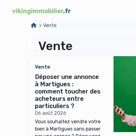
vikingimmobilier
.fr
Vente
Vente
Vente
Déposer une annonce
à Martigues :
comment toucher des
acheteurs entre
particuliers ?
06 août 2026
Vous souhaitez vendre votre
bien à Martigues sans passer