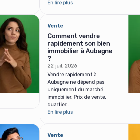
En lire plus
Vente
Comment vendre
rapidement son bien
immobilier à Aubagne
?
22 juil. 2026
Vendre rapidement à
Aubagne ne dépend pas
uniquement du marché
immobilier. Prix de vente,
quartier..
En lire plus
Vente