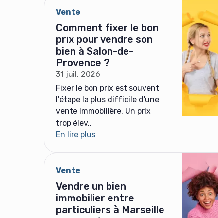
Vente
Comment fixer le bon
prix pour vendre son
bien à Salon-de-
Provence ?
31 juil. 2026
Fixer le bon prix est souvent
l'étape la plus difficile d'une
vente immobilière. Un prix
trop élev..
En lire plus
Vente
Vendre un bien
immobilier entre
particuliers à Marseille