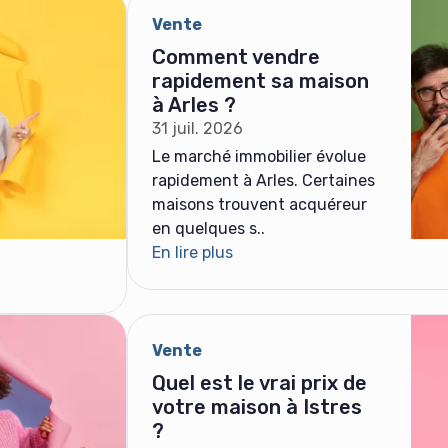
Vente
Comment vendre
rapidement sa maison
à Arles ?
31 juil. 2026
Le marché immobilier évolue
rapidement à Arles. Certaines
maisons trouvent acquéreur
en quelques s..
En lire plus
Vente
Quel est le vrai prix de
votre maison à Istres
?