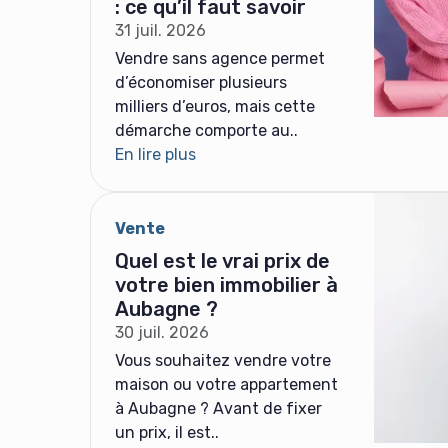
: ce qu’il faut savoir
31 juil. 2026
Vendre sans agence permet
d’économiser plusieurs
milliers d’euros, mais cette
démarche comporte au..
En lire plus
Vente
Quel est le vrai prix de
votre bien immobilier à
Aubagne ?
30 juil. 2026
Vous souhaitez vendre votre
maison ou votre appartement
à Aubagne ? Avant de fixer
un prix, il est..