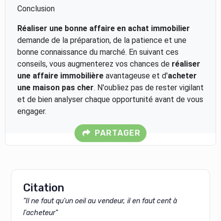
Conclusion
Réaliser une bonne affaire en achat immobilier
demande de la préparation, de la patience et une
bonne connaissance du marché. En suivant ces
conseils, vous augmenterez vos chances de
réaliser
une affaire immobilière
avantageuse et d'
acheter
une maison pas cher
. N'oubliez pas de rester vigilant
et de bien analyser chaque opportunité avant de vous
engager.
PARTAGER
Citation
"Il ne faut qu'un oeil au vendeur, il en faut cent à
l'acheteur"