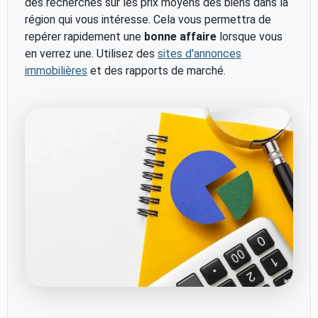
des recherches sur les prix moyens des biens dans la
région qui vous intéresse. Cela vous permettra de
repérer rapidement une
bonne affaire
lorsque vous
en verrez une. Utilisez des
sites d'annonces
immobilières
et des rapports de marché.