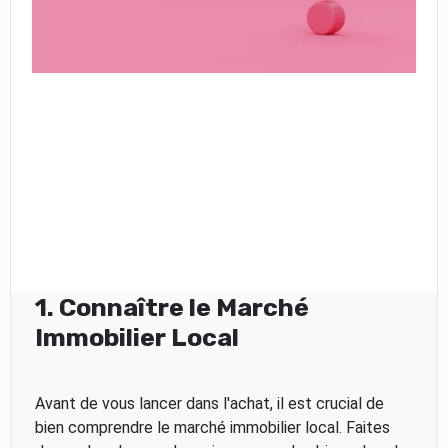
1. Connaître le Marché
Immobilier Local
Avant de vous lancer dans l'achat, il est crucial de
bien comprendre le marché immobilier local. Faites