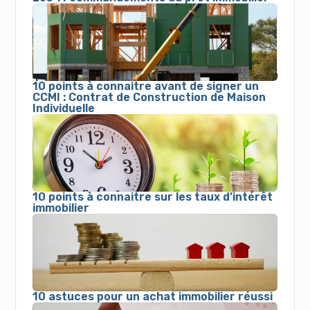
10 points à connaitre avant de signer un
CCMI : Contrat de Construction de Maison
Individuelle
10 points à connaitre sur les taux d’intérêt
immobilier
10 astuces pour un achat immobilier réussi