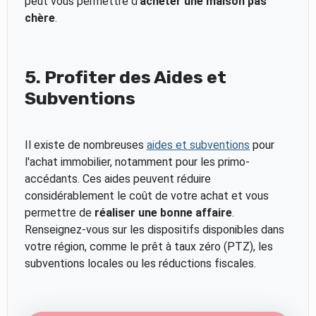
peut vous permettre d'
acheter une maison pas
chère
.
5. Profiter des Aides et
Subventions
Il existe de nombreuses
aides et subventions
pour
l'achat immobilier, notamment pour les primo-
accédants. Ces aides peuvent réduire
considérablement le coût de votre achat et vous
permettre de
réaliser une bonne affaire
.
Renseignez-vous sur les dispositifs disponibles dans
votre région, comme le prêt à taux zéro (PTZ), les
subventions locales ou les réductions fiscales.