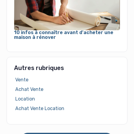
10 infos à connaître avant d'acheter une
maison à rénover
Autres rubriques
Vente
Achat Vente
Location
Achat Vente Location