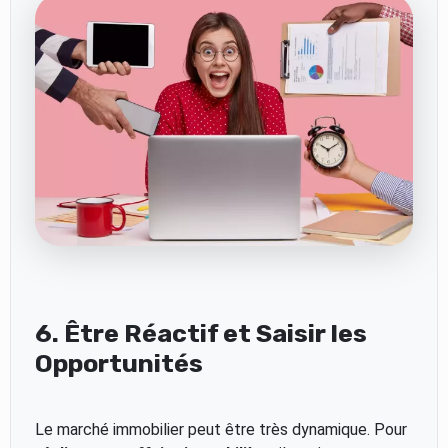
6. Être Réactif et Saisir les
Opportunités
Le marché immobilier peut être très dynamique. Pour