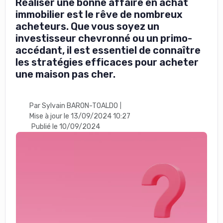
Réaliser une bonne affaire en achat
immobilier est le rêve de nombreux
acheteurs. Que vous soyez un
investisseur chevronné ou un primo-
accédant, il est essentiel de connaître
les stratégies efficaces pour acheter
une maison pas cher.
Par Sylvain BARON-TOALDO
|
Mise à jour le 13/09/2024 10:27
Publié le 10/09/2024