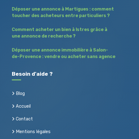
Déposer une annonce à Martigues : comment
toucher des acheteurs entre particuliers ?
Comment acheter un bien à Istres grâce à
une annonce de recherche ?
Déposer une annonce immobilière à Salon-
de-Provence : vendre ou acheter sans agence
Besoin d'aide ?
Blog
Accueil
Contact
Mentions légales