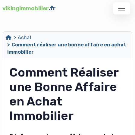
vikingimmobilier
.fr
Achat
Comment réaliser une bonne affaire en achat
immobilier
Comment Réaliser
une Bonne Affaire
en Achat
Immobilier