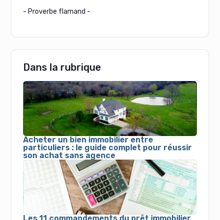
- Proverbe flamand -
Dans la rubrique
Acheter un bien immobilier entre
particuliers : le guide complet pour réussir
son achat sans agence
Les 11 commandements du prêt immobilier