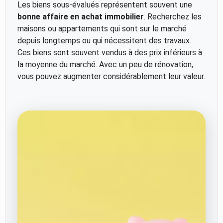
Les biens sous-évalués représentent souvent une
bonne affaire en achat immobilier
. Recherchez les
maisons ou appartements qui sont sur le marché
depuis longtemps ou qui nécessitent des travaux.
Ces biens sont souvent vendus à des prix inférieurs à
la moyenne du marché. Avec un peu de rénovation,
vous pouvez augmenter considérablement leur valeur.