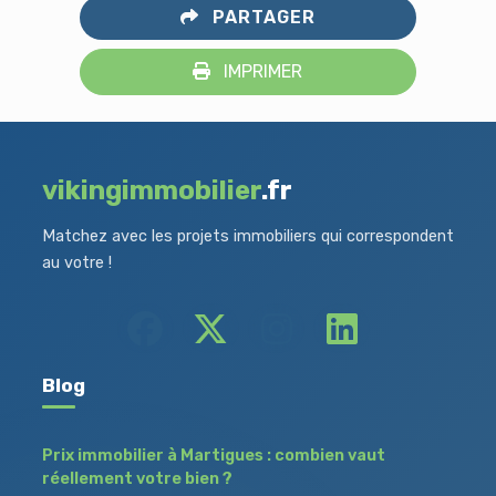
PARTAGER
IMPRIMER
vikingimmobilier
.fr
Matchez avec les projets immobiliers qui correspondent
au votre !
Blog
Prix immobilier à Martigues : combien vaut
réellement votre bien ?