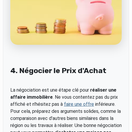
4. Négocier le Prix d'Achat
La négociation est une étape clé pour
réaliser une
affaire immobilière
. Ne vous contentez pas du prix
affiché et n'hésitez pas à
faire une offre
inférieure.
Pour cela, préparez des arguments solides, comme la
comparaison avec d'autres biens similaires dans la
région ou les travaux à réaliser. Une bonne négociation