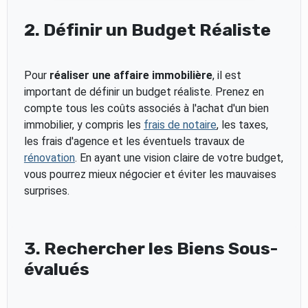
2. Définir un Budget Réaliste
Pour
réaliser une affaire immobilière
, il est
important de définir un budget réaliste. Prenez en
compte tous les coûts associés à l'achat d'un bien
immobilier, y compris les
frais de notaire
, les taxes,
les frais d'agence et les éventuels travaux de
rénovation
. En ayant une vision claire de votre budget,
vous pourrez mieux négocier et éviter les mauvaises
surprises.
3. Rechercher les Biens Sous-
évalués