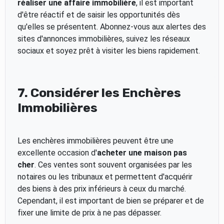
réaliser une affaire immobilière
, il est important
d'être réactif et de saisir les opportunités dès
qu'elles se présentent. Abonnez-vous aux alertes des
sites d'annonces immobilières, suivez les réseaux
sociaux et soyez prêt à visiter les biens rapidement.
7. Considérer les Enchères
Immobilières
Les enchères immobilières peuvent être une
excellente occasion d'
acheter une maison pas
cher
. Ces ventes sont souvent organisées par les
notaires ou les tribunaux et permettent d'acquérir
des biens à des prix inférieurs à ceux du marché.
Cependant, il est important de bien se préparer et de
fixer une limite de prix à ne pas dépasser.