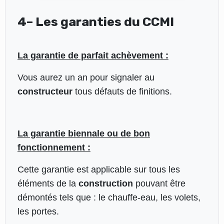
4– Les garanties du CCMI
La garantie de parfait achèvement :
Vous aurez un an pour signaler au
constructeur
tous défauts de finitions.
La garantie biennale ou de bon
fonctionnement :
Cette garantie est applicable sur tous les
éléments de la
construction
pouvant être
démontés tels que : le chauffe-eau, les volets,
les portes.