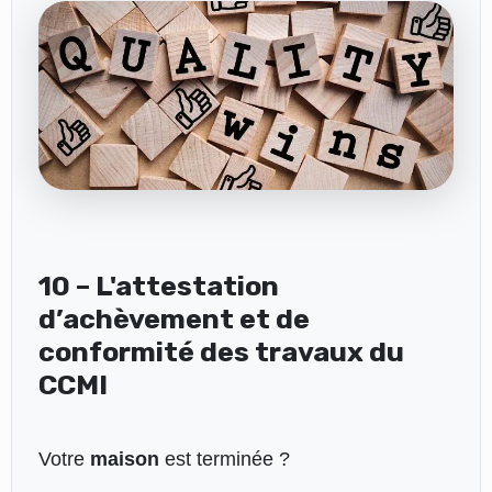
10 – L'attestation
d’achèvement et de
conformité des travaux du
CCMI
Votre
maison
est terminée ?