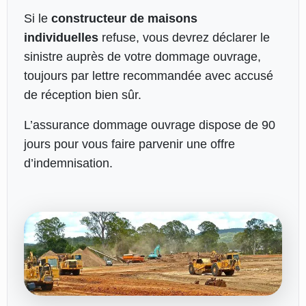
Si le
constructeur de maisons
individuelles
refuse, vous devrez déclarer le
sinistre auprès de votre dommage ouvrage,
toujours par lettre recommandée avec accusé
de réception bien sûr.
L’assurance dommage ouvrage dispose de 90
jours pour vous faire parvenir une offre
d’indemnisation.