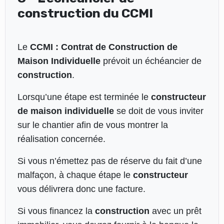
construction du CCMI
Le
CCMI : Contrat de Construction de
Maison Individuelle
prévoit un échéancier de
construction
.
Lorsqu’une étape est terminée le
constructeur
de maison individuelle
se doit de vous inviter
sur le chantier afin de vous montrer la
réalisation concernée.
Si vous n’émettez pas de réserve du fait d’une
malfaçon, à chaque étape le
constructeur
vous délivrera donc une facture.
Si vous financez la
construction
avec un prêt