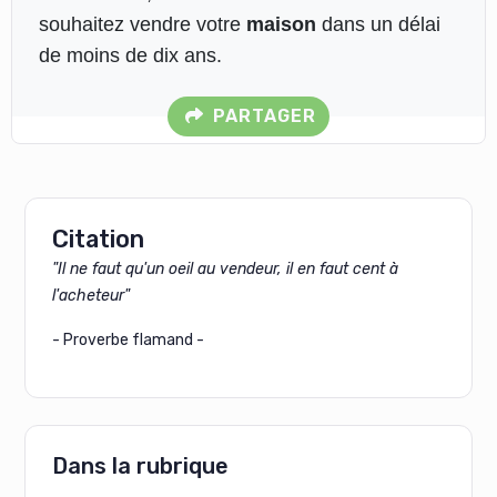
souhaitez vendre votre
maison
dans un délai
de moins de dix ans.
PARTAGER
Citation
"Il ne faut qu'un oeil au vendeur, il en faut cent à
l'acheteur"
- Proverbe flamand -
Dans la rubrique