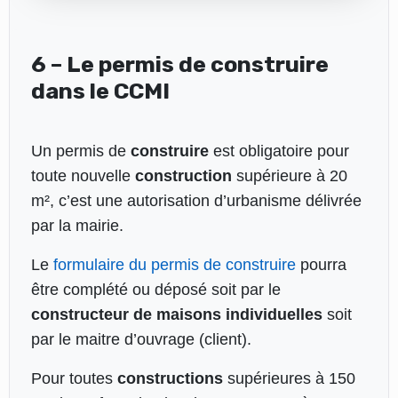
6 – Le permis de construire
dans le CCMI
Un permis de
construire
est obligatoire pour
toute nouvelle
construction
supérieure à 20
m², c’est une autorisation d’urbanisme délivrée
par la mairie.
Le
formulaire du permis de construire
pourra
être complété ou déposé soit par le
constructeur de maisons individuelles
soit
par le maitre d’ouvrage (client).
Pour toutes
constructions
supérieures à 150