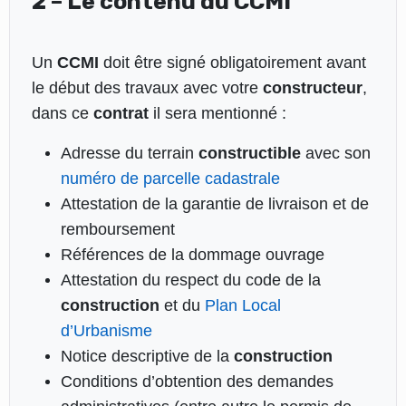
2 – Le contenu du CCMI
Un
CCMI
doit être signé obligatoirement avant
le début des travaux avec votre
constructeur
,
dans ce
contrat
il sera mentionné :
Adresse du terrain
constructible
avec son
numéro de parcelle cadastrale
Attestation de la garantie de livraison et de
remboursement
Références de la dommage ouvrage
Attestation du respect du code de la
construction
et du
Plan Local
d’Urbanisme
Notice descriptive de la
construction
Conditions d’obtention des demandes