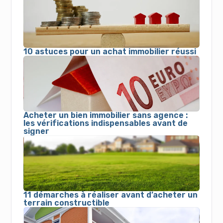
10 astuces pour un achat immobilier réussi
Acheter un bien immobilier sans agence :
les vérifications indispensables avant de
signer
11 démarches à réaliser avant d’acheter un
terrain constructible