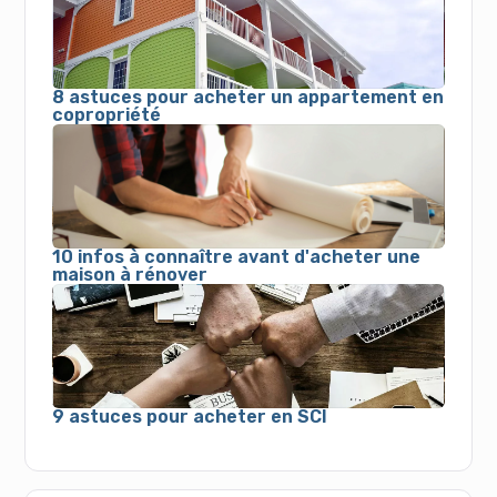
8 astuces pour acheter un appartement en
copropriété
10 infos à connaître avant d'acheter une
maison à rénover
9 astuces pour acheter en SCI
Acheter, vendre ou louer