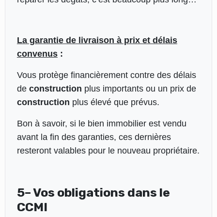
La garantie de livraison à prix et délais
convenus
:
Vous protège financièrement contre des délais
de
construction
plus importants ou un prix de
construction
plus élevé que prévus.
Bon à savoir, si le bien immobilier est vendu
avant la fin des garanties, ces dernières
resteront valables pour le nouveau propriétaire.
5– Vos obligations dans le
CCMI