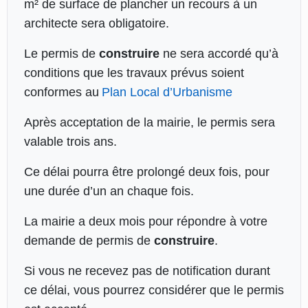
m² de surface de plancher un recours à un
architecte sera obligatoire.
Le permis de
construire
ne sera accordé qu’à
conditions que les travaux prévus soient
conformes au
Plan Local d’Urbanisme
Après acceptation de la mairie, le permis sera
valable trois ans.
Ce délai pourra être prolongé deux fois, pour
une durée d’un an chaque fois.
La mairie a deux mois pour répondre à votre
demande de permis de
construire
.
Si vous ne recevez pas de notification durant
ce délai, vous pourrez considérer que le permis