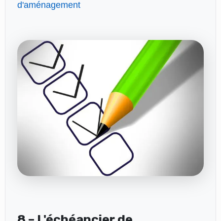
d'aménagement
8 – L'échéancier de