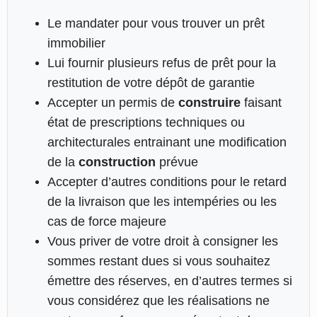
Le mandater pour vous trouver un prêt
immobilier
Lui fournir plusieurs refus de prêt pour la
restitution de votre dépôt de garantie
Accepter un permis de
construire
faisant
état de prescriptions techniques ou
architecturales entrainant une modification
de la
construction
prévue
Accepter d’autres conditions pour le retard
de la livraison que les intempéries ou les
cas de force majeure
Vous priver de votre droit à consigner les
sommes restant dues si vous souhaitez
émettre des réserves, en d’autres termes si
vous considérez que les réalisations ne