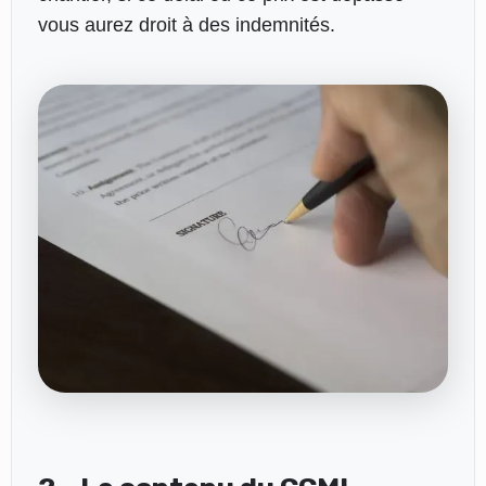
vous aurez droit à des indemnités.