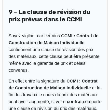
9 – La clause de révision du
prix prévus dans le CCMI
Soyez vigilant car certains
CCMI : Contrat de
Construction de Maison Individuelle
contiennent une clause de révision des prix
des matériaux, cette clause peut être présente
même avec la garantie de prix et délais
convenus.
En effet entre la signature du
CCMI : Contrat
de Construction de Maison Individuelle
et la
fin des travaux le cours du prix des matériaux
peut avoir augmenté, si votre
contrat
comporte
une clause de révision du prix des matériaux,