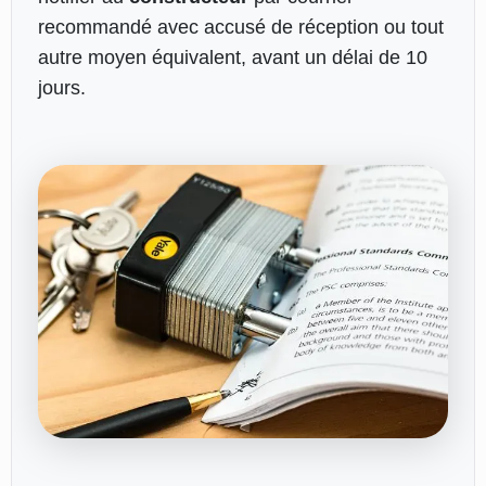
recommandé avec accusé de réception ou tout
autre moyen équivalent, avant un délai de 10
jours.