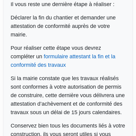
Il vous reste une dernière étape à réaliser :
Déclarer la fin du chantier et demander une
attestation de conformité auprès de votre
mairie.
Pour réaliser cette étape vous devrez
compléter un
formulaire attestant la fin et la
conformité des travaux
Si la mairie constate que les travaux réalisés
sont conformes à votre autorisation de permis
de construire, cette dernière vous délivrera une
attestation d’achèvement et de conformité des
travaux sous un délai de 15 jours calendaires.
Conservez bien tous les documents liés à votre
construction, ils vous seront utiles si vous