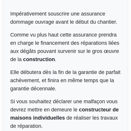
Impérativement souscrire une assurance
dommage ouvrage avant le début du chantier.
Comme vu plus haut cette assurance prendra
en charge le financement des réparations liées
aux dégâts pouvant survenir sur le gros œuvre
de la
construction
.
Elle débutera dès la fin de la garantie de parfait
achèvement, et finira en même temps que la
garantie décennale.
Si vous souhaitez déclarer une malfaçon vous
devrez mettre en demeure le
constructeur de
maisons individuelles
de réaliser les travaux
de réparation.