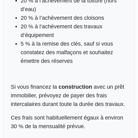
20 % à l’achèvement de la toiture (hors
d’eau)
20 % à l’achèvement des cloisons
20 % à l’achèvement des travaux
d’équipement
5 % à la remise des clés, sauf si vous
constatez des malfaçons et souhaitez
émettre des réserves
Si vous financez la
construction
avec un prêt
immobilier, prévoyez de payer des frais
intercalaires durant toute la durée des travaux.
Ces frais sont habituellement égaux à environ
30 % de la mensualité prévue.