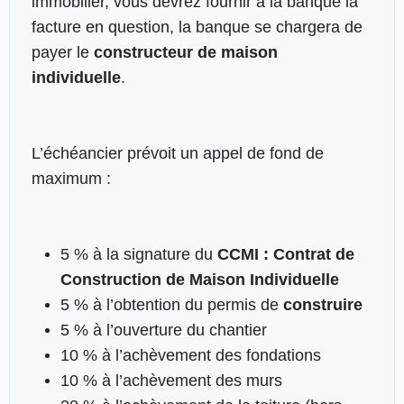
immobilier, vous devrez fournir à la banque la
facture en question, la banque se chargera de
payer le
constructeur
de maison
individuelle
.
L’échéancier prévoit un appel de fond de
maximum :
5 % à la signature du
CCMI : Contrat de
Construction de Maison Individuelle
5 % à l’obtention du permis de
construire
5 % à l’ouverture du chantier
10 % à l’achèvement des fondations
10 % à l’achèvement des murs