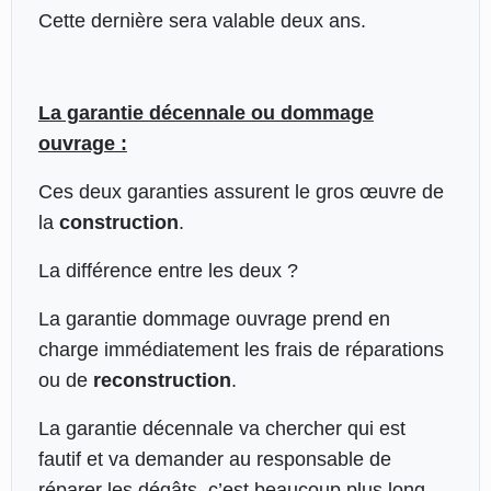
Cette dernière sera valable deux ans.
La garantie décennale ou dommage
ouvrage :
Ces deux garanties assurent le gros œuvre de
la
construction
.
La différence entre les deux ?
La garantie dommage ouvrage prend en
charge immédiatement les frais de réparations
ou de
reconstruction
.
La garantie décennale va chercher qui est
fautif et va demander au responsable de
réparer les dégâts, c’est beaucoup plus long…