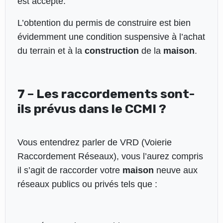
est accepté.
L’obtention du permis de construire est bien
évidemment une condition suspensive à l’achat
du terrain et à la
construction
de la
maison
.
7 – Les raccordements sont-
ils prévus dans le CCMI ?
Vous entendrez parler de VRD (Voierie
Raccordement Réseaux), vous l’aurez compris
il s’agit de raccorder votre
maison
neuve aux
réseaux publics ou privés tels que :