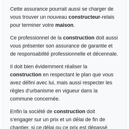
Cette assurance pourrait aussi se charger de
vous trouver un nouveau
constructeur
-relais
pour terminer votre
maison
.
Ce professionnel de la
construction
doit aussi
vous présenter son assurance de garantie et
de responsabilité professionnelle et décennale.
Il doit bien évidemment réaliser la
construction
en respectant le plan que vous
avez défini avec lui, mais aussi respecter les
règles d’urbanisme en vigueur dans la
commune concernée.
Enfin la société de
construction
doit
s’engager sur un prix et un délai de fin de
chantier, si ce délai ou ce prix est dépassé