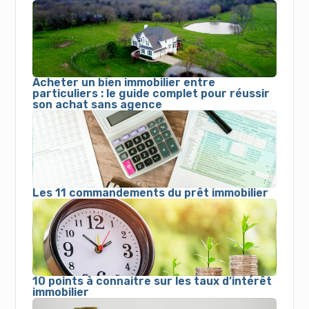
Acheter un bien immobilier entre
particuliers : le guide complet pour réussir
son achat sans agence
Les 11 commandements du prêt immobilier
10 points à connaitre sur les taux d’intérêt
immobilier