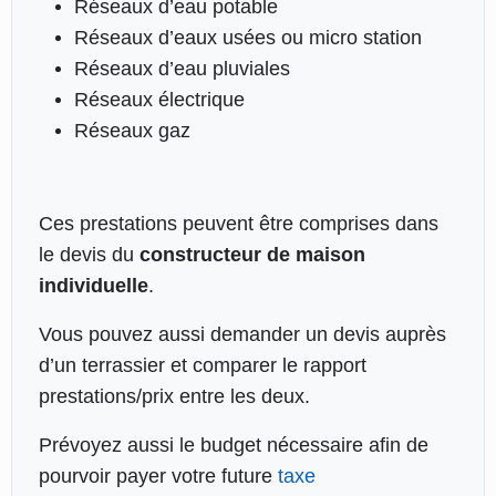
Réseaux d’eau potable
Réseaux d’eaux usées ou micro station
Réseaux d’eau pluviales
Réseaux électrique
Réseaux gaz
Ces prestations peuvent être comprises dans
le devis du
constructeur de maison
individuelle
.
Vous pouvez aussi demander un devis auprès
d’un terrassier et comparer le rapport
prestations/prix entre les deux.
Prévoyez aussi le budget nécessaire afin de
pourvoir payer votre future
taxe