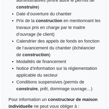
administratives (entre autre le permis de
construire
)
Date d’ouverture du chantier
Prix de la
construction
en mentionnant les
travaux pris en charge par le maitre
d’ouvrage (le client)
Calendrier des appels de fonds en fonction
de l’avancement du chantier (échéancier
de
construction
)
Modalités de financement
Notice d’information sur la réglementation
applicable du secteur
Conditions suspensives (permis de
construire
, prêt, dommage ouvrage…)
Pour information un
constructeur de maison
individuelle
ne peut vous obliger à :