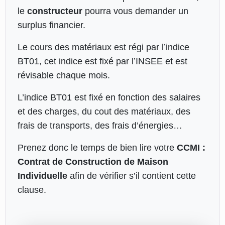
le
constructeur
pourra vous demander un
surplus financier.
Le cours des matériaux est régi par l’indice
BT01, cet indice est fixé par l’INSEE et est
révisable chaque mois.
L’indice BT01 est fixé en fonction des salaires
et des charges, du cout des matériaux, des
frais de transports, des frais d’énergies…
Prenez donc le temps de bien lire votre
CCMI :
Contrat de Construction de Maison
Individuelle
afin de vérifier s’il contient cette
clause.