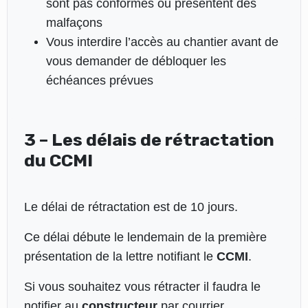
sont pas conformes ou présentent des
malfaçons
Vous interdire l’accès au chantier avant de
vous demander de débloquer les
échéances prévues
3 – Les délais de rétractation
du CCMI
Le délai de rétractation est de 10 jours.
Ce délai débute le lendemain de la première
présentation de la lettre notifiant le
CCMI
.
Si vous souhaitez vous rétracter il faudra le
notifier au
constructeur
par courrier