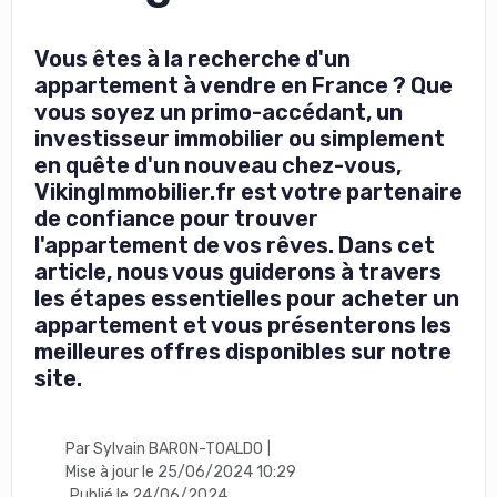
Vous êtes à la recherche d'un
appartement à vendre en France ? Que
vous soyez un primo-accédant, un
investisseur immobilier ou simplement
en quête d'un nouveau chez-vous,
VikingImmobilier.fr est votre partenaire
de confiance pour trouver
l'appartement de vos rêves. Dans cet
article, nous vous guiderons à travers
les étapes essentielles pour acheter un
appartement et vous présenterons les
meilleures offres disponibles sur notre
site.
Par Sylvain BARON-TOALDO
|
Mise à jour le 25/06/2024 10:29
Publié le 24/06/2024