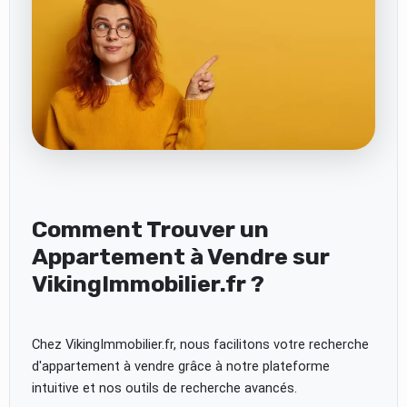
Comment Trouver un
Appartement à Vendre sur
VikingImmobilier.fr ?
Chez VikingImmobilier.fr, nous facilitons votre recherche
d'appartement à vendre grâce à notre plateforme
intuitive et nos outils de recherche avancés.