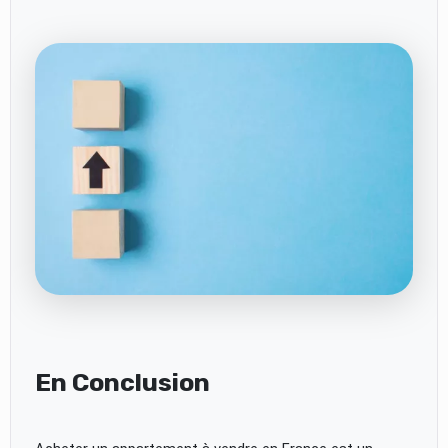
En Conclusion