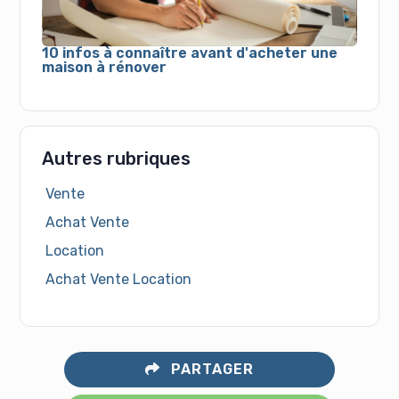
10 infos à connaître avant d'acheter une
maison à rénover
Autres rubriques
Vente
Achat Vente
Location
Achat Vente Location
PARTAGER