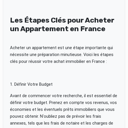
Les Étapes Clés pour Acheter
un Appartement en France
Acheter un appartement est une étape importante qui
nécessite une préparation minutieuse. Voici les étapes
clés pour réussir votre achat immobilier en France :
1. Définir Votre Budget
Avant de commencer votre recherche, il est essentiel de
définir votre budget. Prenez en compte vos revenus, vos
économies et les éventuels prêts immobiliers que vous
pouvez obtenir. N'oubliez pas de prévoir les frais
annexes, tels que les frais de notaire et les charges de