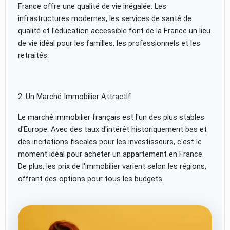
France offre une qualité de vie inégalée. Les
infrastructures modernes, les services de santé de
qualité et l'éducation accessible font de la France un lieu
de vie idéal pour les familles, les professionnels et les
retraités.
2. Un Marché Immobilier Attractif
Le marché immobilier français est l'un des plus stables
d'Europe. Avec des taux d'intérêt historiquement bas et
des incitations fiscales pour les investisseurs, c'est le
moment idéal pour acheter un appartement en France.
De plus, les prix de l'immobilier varient selon les régions,
offrant des options pour tous les budgets.