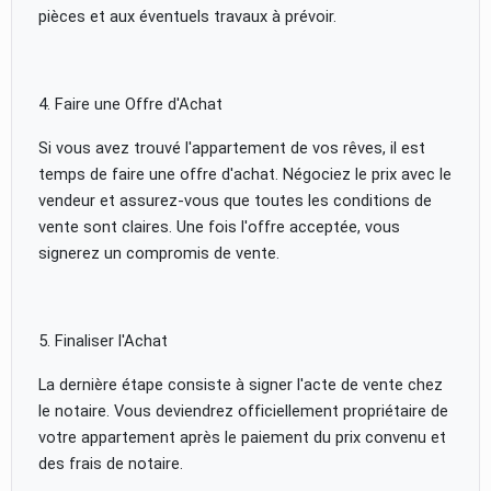
pièces et aux éventuels travaux à prévoir.
4. Faire une Offre d'Achat
Si vous avez trouvé l'appartement de vos rêves, il est
temps de faire une offre d'achat. Négociez le prix avec le
vendeur et assurez-vous que toutes les conditions de
vente sont claires. Une fois l'offre acceptée, vous
signerez un compromis de vente.
5. Finaliser l'Achat
La dernière étape consiste à signer l'acte de vente chez
le notaire. Vous deviendrez officiellement propriétaire de
votre appartement après le paiement du prix convenu et
des frais de notaire.