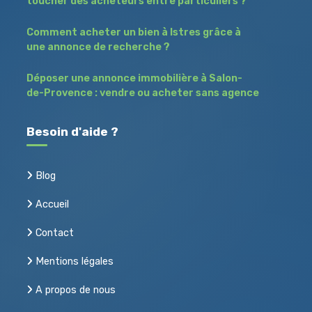
toucher des acheteurs entre particuliers ?
Comment acheter un bien à Istres grâce à
une annonce de recherche ?
Déposer une annonce immobilière à Salon-
de-Provence : vendre ou acheter sans agence
Besoin d'aide ?
Blog
Accueil
Contact
Mentions légales
A propos de nous