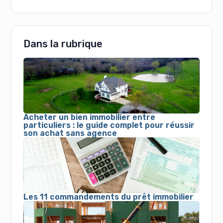
Dans la rubrique
Acheter un bien immobilier entre
particuliers : le guide complet pour réussir
son achat sans agence
Les 11 commandements du prêt immobilier