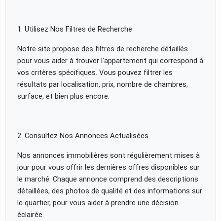
1. Utilisez Nos Filtres de Recherche
Notre site propose des filtres de recherche détaillés
pour vous aider à trouver l'appartement qui correspond à
vos critères spécifiques. Vous pouvez filtrer les
résultats par localisation, prix, nombre de chambres,
surface, et bien plus encore.
2. Consultez Nos Annonces Actualisées
Nos annonces immobilières sont régulièrement mises à
jour pour vous offrir les dernières offres disponibles sur
le marché. Chaque annonce comprend des descriptions
détaillées, des photos de qualité et des informations sur
le quartier, pour vous aider à prendre une décision
éclairée.