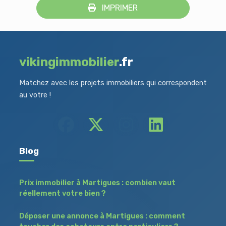
IMPRIMER
vikingimmobilier
.fr
Matchez avec les projets immobiliers qui correspondent
au votre !
Blog
Prix immobilier à Martigues : combien vaut
réellement votre bien ?
Déposer une annonce à Martigues : comment