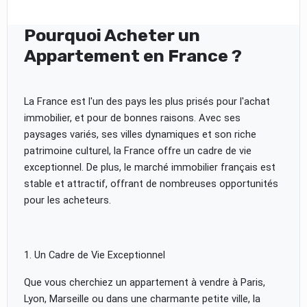
Pourquoi Acheter un
Appartement en France ?
La France est l'un des pays les plus prisés pour l'achat
immobilier, et pour de bonnes raisons. Avec ses
paysages variés, ses villes dynamiques et son riche
patrimoine culturel, la France offre un cadre de vie
exceptionnel. De plus, le marché immobilier français est
stable et attractif, offrant de nombreuses opportunités
pour les acheteurs.
1. Un Cadre de Vie Exceptionnel
Que vous cherchiez un appartement à vendre à Paris,
Lyon, Marseille ou dans une charmante petite ville, la