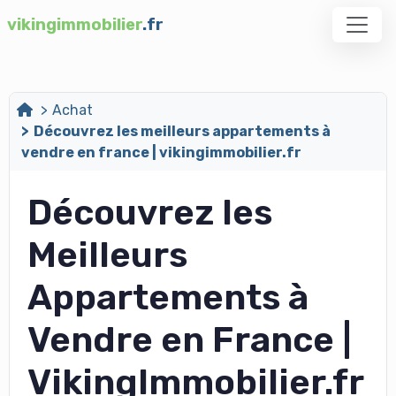
vikingimmobilier
.fr
Achat
Découvrez les meilleurs appartements à
vendre en france | vikingimmobilier.fr
Découvrez les
Meilleurs
Appartements à
Vendre en France |
VikingImmobilier.fr