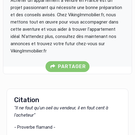
Acheter un appartement à vendre en France est un
projet passionnant qui nécessite une bonne préparation
et des conseils avisés. Chez VikingImmobilier.fr, nous
mettons tout en œuvre pour vous accompagner dans
cette aventure et vous aider à trouver l'appartement
idéal. N'attendez plus, consultez dès maintenant nos
annonces et trouvez votre futur chez-vous sur
VikingImmobilier.fr
PARTAGER
Citation
"Il ne faut qu'un oeil au vendeur, il en faut cent à
l'acheteur"
- Proverbe flamand -