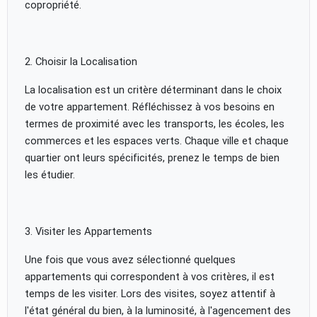
copropriété.
2. Choisir la Localisation
La localisation est un critère déterminant dans le choix
de votre appartement. Réfléchissez à vos besoins en
termes de proximité avec les transports, les écoles, les
commerces et les espaces verts. Chaque ville et chaque
quartier ont leurs spécificités, prenez le temps de bien
les étudier.
3. Visiter les Appartements
Une fois que vous avez sélectionné quelques
appartements qui correspondent à vos critères, il est
temps de les visiter. Lors des visites, soyez attentif à
l'état général du bien, à la luminosité, à l'agencement des