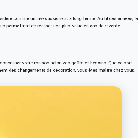
nsidéré comme un investissement à long terme. Au fil des années, la
ous permettant de réaliser une plus-value en cas de revente.
ersonnaliser votre maison selon vos goûts et besoins. Que ce soit
ment des changements de décoration, vous êtes maître chez vous.