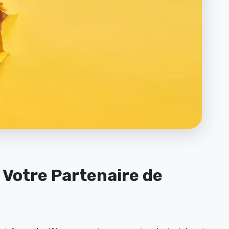
: Votre Partenaire de