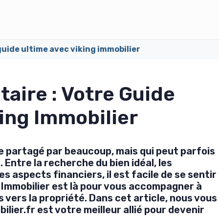
guide ultime avec viking immobilier
taire : Votre Guide
ing Immobilier
e partagé par beaucoup, mais qui peut parfois
Entre la recherche du bien idéal, les
 aspects financiers, il est facile de se sentir
Immobilier est là pour vous accompagner à
vers la propriété. Dans cet article, nous vous
lier.fr est votre meilleur allié pour devenir