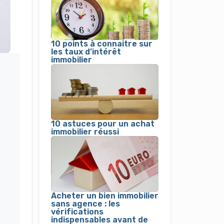
10 points à connaitre sur
les taux d’intérêt
immobilier
10 astuces pour un achat
immobilier réussi
Acheter un bien immobilier
sans agence : les
vérifications
indispensables avant de