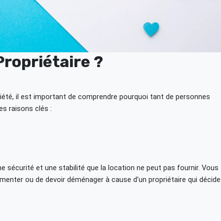
ropriétaire ?
riété, il est important de comprendre pourquoi tant de personnes
es raisons clés :
sécurité et une stabilité que la location ne peut pas fournir. Vous
ugmenter ou de devoir déménager à cause d'un propriétaire qui décide