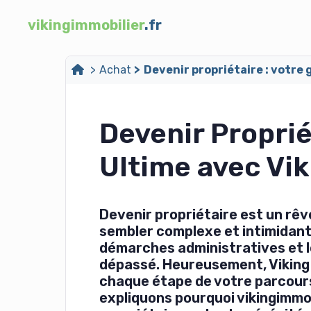
vikingimmobilier
.fr
Achat
Devenir propriétaire : votre 
Devenir Proprié
Ultime avec Vik
Devenir propriétaire est un rêv
sembler complexe et intimidant. 
démarches administratives et les
dépassé. Heureusement, Viking 
chaque étape de votre parcours 
expliquons pourquoi vikingimmobi