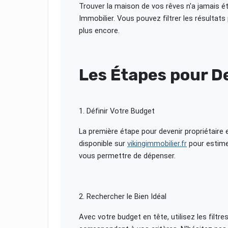
Trouver la maison de vos rêves n'a jamais é
Immobilier. Vous pouvez filtrer les résultats
plus encore.
Les Étapes pour De
1. Définir Votre Budget
La première étape pour devenir propriétaire es
disponible sur
vikingimmobilier.fr
pour estime
vous permettre de dépenser.
2. Rechercher le Bien Idéal
Avec votre budget en tête, utilisez les filtr