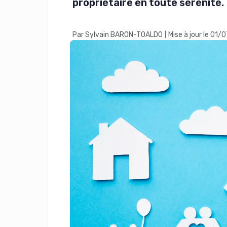
propriétaire en toute sérénité.
Par Sylvain BARON-TOALDO
Mise à jour le 01
|