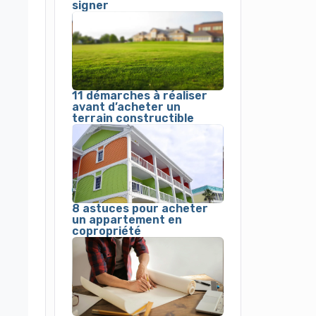
signer
11 démarches à réaliser
avant d’acheter un
terrain constructible
8 astuces pour acheter
un appartement en
copropriété