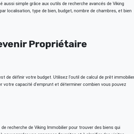
té aussi simple grâce aux outils de recherche avancés de Viking
 par localisation, type de bien, budget, nombre de chambres, et bien
venir Propriétaire
t de définir votre budget. Utilisez l'outil de calcul de prêt immobilie
r votre capacité d'emprunt et déterminer combien vous pouvez
es de recherche de Viking Immobilier pour trouver des biens qui