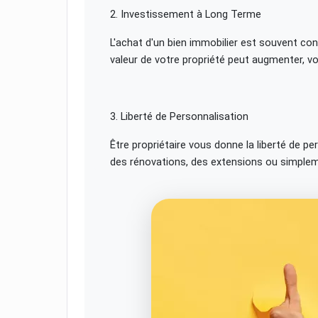
2. Investissement à Long Terme
L'achat d'un bien immobilier est souvent co
valeur de votre propriété peut augmenter, v
3. Liberté de Personnalisation
Être propriétaire vous donne la liberté de p
des rénovations, des extensions ou simple