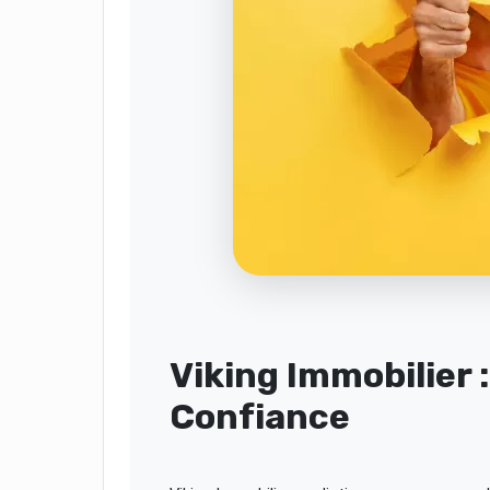
Viking Immobilier 
Confiance