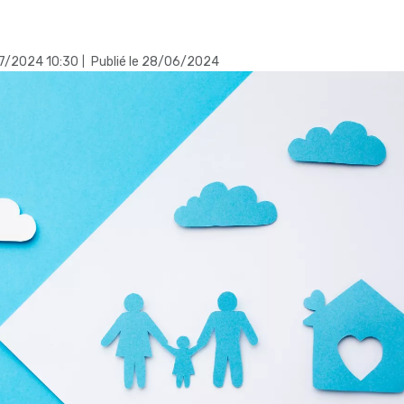
/07/2024 10:30
Publié le 28/06/2024
|