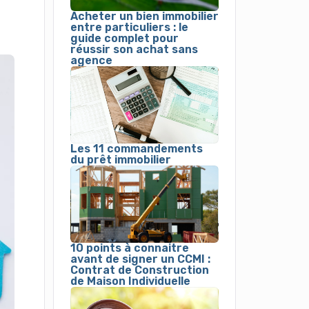
Acheter un bien immobilier
entre particuliers : le
guide complet pour
réussir son achat sans
agence
Les 11 commandements
du prêt immobilier
10 points à connaitre
avant de signer un CCMI :
Contrat de Construction
de Maison Individuelle