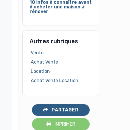
10 infos à connaître avant
d'acheter une maison à
rénover
Autres rubriques
Vente
Achat Vente
Location
Achat Vente Location
PARTAGER
IMPRIMER