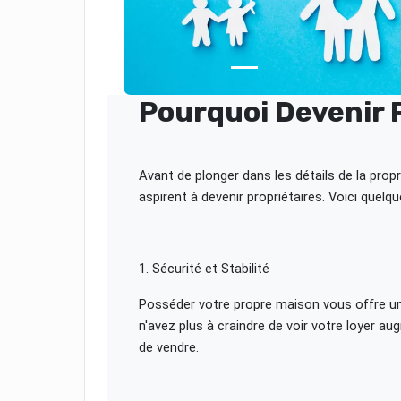
Pourquoi Devenir P
Avant de plonger dans les détails de la prop
aspirent à devenir propriétaires. Voici quelqu
1. Sécurité et Stabilité
Posséder votre propre maison vous offre une 
n'avez plus à craindre de voir votre loyer a
de vendre.